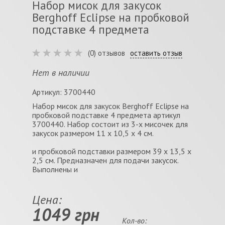
Набор мисок для закусок
Berghoff Eclipse на пробковой
подставке 4 предмета
(0) отзывов
оставить отзыв
Нет в наличии
Артикул: 3700440
Набор мисок для закусок Berghoff Eclipse на
пробковой подставке 4 предмета артикул
3700440. Набор состоит из 3-х мисочек для
закусок размером 11 x 10,5 x 4 см.
и пробковой подставки размером 39 x 13,5 x
2,5 см. Предназначен для подачи закусок.
Выполнены и
Цена:
1049 грн
Кол-во: