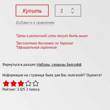
Купить
Добавить к сравнению
*Цены в розничной сети могут быть выше
*Бесплатная доставка по Украине
*Официальная гарантия
Вернуться в раздел
Наборы, сервизы Бергофф
Информация на странице была для Вас полезной!? Оцените!
Рейтинг:
3.0
/
5
2
голоса