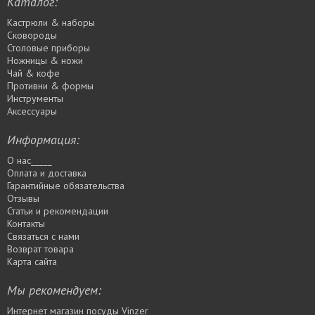
Каталог:
Кастрюли & наборы
Сковороды
Столовые приборы
Ножницы & ножи
Чай & кофе
Противни & формы
Инструменты
Аксессуары
Информация:
О нас_____
Оплата и доставка
Гарантийные обязательства
Отзывы
Статьи и рекомендации
Контакты
Связаться с нами
Возврат товара
Карта сайта
Мы рекомендуем:
Интернет магазин посуды Vinzer