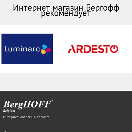
Интернет магазин Бергофф
рекомендует
Интернет магазин Бергофф