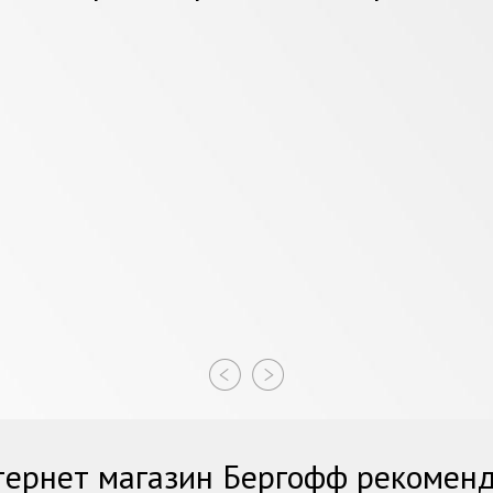
ернет магазин Бергофф рекомен