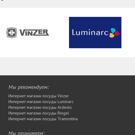
Мы рекомендуем:
Интернет магазин посуды Vinzer
Интернет магазин посуды Luminarc
Интернет магазин посуды Ardesto
Интернет магазин посуды Rіngel
Интернет магазин посуды Tramontina
Мы принимаем: