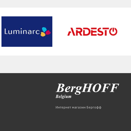
Интернет магазин Бергофф