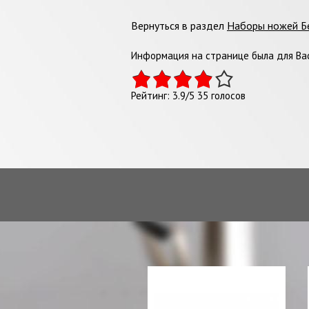
Вернуться в раздел
Наборы ножей Б
Информация на странице была для Вас
Рейтинг:
3.9
/
5
35
голосов