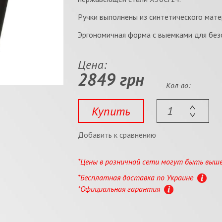
Ручки выполнены из синтетического матер
Эргономичная форма с выемками для без
Цена:
2849 грн
Кол-во:
Купить
Добавить к сравнению
*Цены в розничной сети могут быть выш
*Бесплатная доставка по Украине
*Официальная гарантия