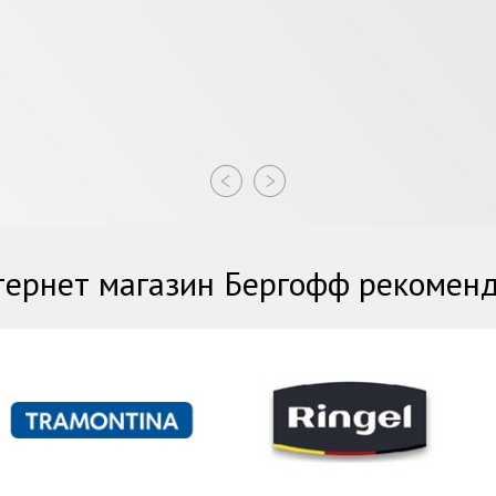
ернет магазин Бергофф рекомен