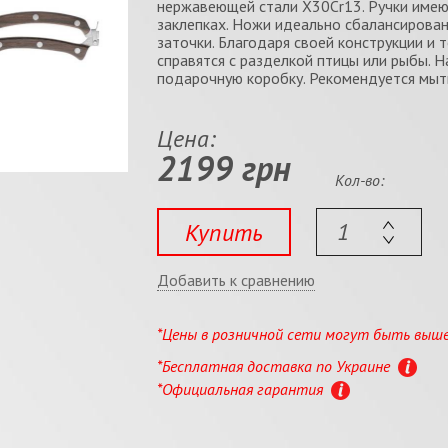
нержавеющей стали X30Cr13. Ручки имею
заклепках. Ножи идеально сбалансирован
заточки. Благодаря своей конструкции и
справятся с разделкой птицы или рыбы. Н
подарочную коробку. Рекомендуется мыт
Цена:
2199 грн
Кол-во:
Купить
Добавить к сравнению
*Цены в розничной сети могут быть выш
*Бесплатная доставка по Украине
*Официальная гарантия