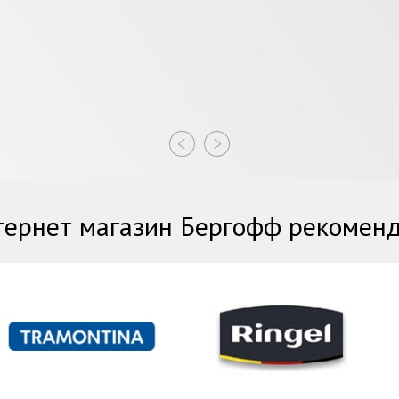
ернет магазин Бергофф рекомен