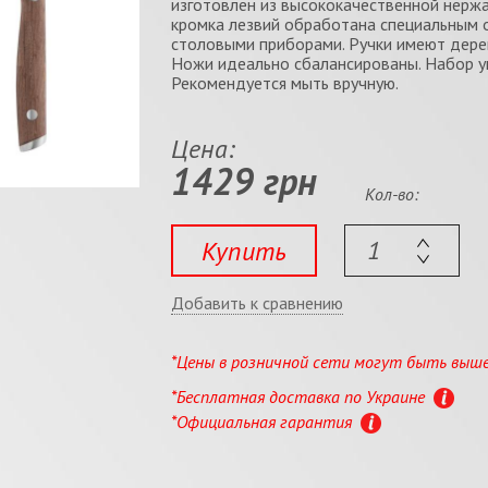
изготовлен из высококачественной нерж
кромка лезвий обработана специальным 
столовыми приборами. Ручки имеют дерев
Ножи идеально сбалансированы. Набор у
Рекомендуется мыть вручную.
Цена:
1429 грн
Кол-во:
Купить
Добавить к сравнению
*Цены в розничной сети могут быть выш
*Бесплатная доставка по Украине
*Официальная гарантия