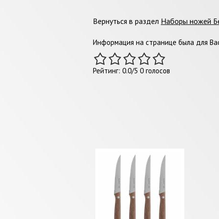
Вернуться в раздел
Наборы ножей Б
Информация на странице была для Вас
Рейтинг:
0.0
/
5
0
голосов