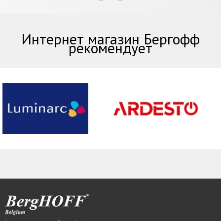
Интернет магазин Бергофф
рекомендует