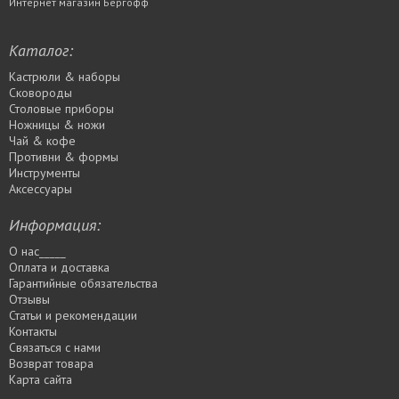
Интернет магазин Бергофф
Каталог:
Кастрюли & наборы
Сковороды
Столовые приборы
Ножницы & ножи
Чай & кофе
Противни & формы
Инструменты
Аксессуары
Информация:
О нас_____
Оплата и доставка
Гарантийные обязательства
Отзывы
Статьи и рекомендации
Контакты
Связаться с нами
Возврат товара
Карта сайта