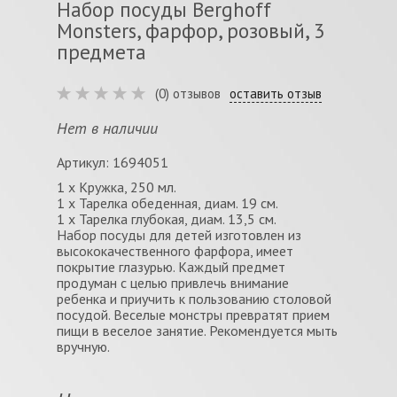
Набор посуды Berghoff
Monsters, фарфор, розовый, 3
предмета
(0) отзывов
оставить отзыв
Нет в наличии
Артикул: 1694051
1 х Кружка, 250 мл.
1 х Тарелка обеденная, диам. 19 см.
1 х Тарелка глубокая, диам. 13,5 см.
Набор посуды для детей изготовлен из
высококачественного фарфора, имеет
покрытие глазурью. Каждый предмет
продуман с целью привлечь внимание
ребенка и приучить к пользованию столовой
посудой. Веселые монстры превратят прием
пищи в веселое занятие. Рекомендуется мыть
вручную.