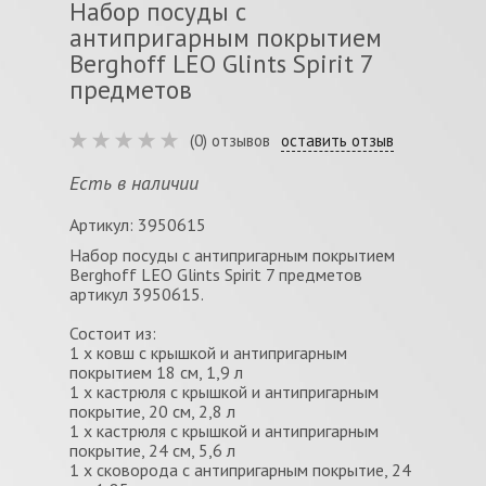
Набор посуды с
антипригарным покрытием
Berghoff LEO Glints Spirit 7
предметов
(0) отзывов
оставить отзыв
Есть в наличии
Артикул: 3950615
Набор посуды с антипригарным покрытием
Berghoff LEO Glints Spirit 7 предметов
артикул 3950615.
Состоит из:
1 х ковш с крышкой и антипригарным
покрытием 18 см, 1,9 л
1 x кастрюля с крышкой и антипригарным
покрытие, 20 см, 2,8 л
1 х кастрюля с крышкой и антипригарным
покрытие, 24 см, 5,6 л
1 х сковорода с антипригарным покрытие, 24