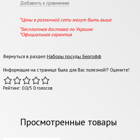
Добавить к сравнению
*Цены в розничной сети могут быть выше
*Бесплатная доставка по Украине
*Официальная гарантия
Вернуться в раздел
Наборы посуды Бергофф
Информация на странице была для Вас полезной!? Оцените!
Рейтинг:
0.0
/
5
0
голосов
Просмотренные товары