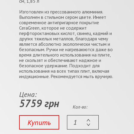
см, 1,85 л
Изготовлен из прессованного алюминия.
Выполнен в стильном сером цвете. Имеет
современное антипригарное покрытие
CeraGreen, которое не содержит
перфтороктановых кислот, свинец, кадмий и
других тяжелых металлов, благодаря чему
является абсолютно экологически чистым и
безопасным. Ручки не нагреваюются даже во
время длительного использования на плите,
не скользят и обеспечивают наджное и
безопасное удержание. Подходит для
использования на всех типах плит, включая
индукционные. Рекомендуется мыть вручную.
Цена:
5759 грн
Кол-во:
Купить