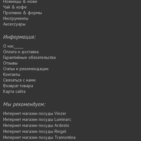
Ножницы & ножи
Чай & кофе
Противни & формы
Инструменты
Аксессуары
Информация:
О нас_____
Оплата и доставка
Гарантийные обязательства
Отзывы
Статьи и рекомендации
Контакты
Связаться с нами
Возврат товара
Карта сайта
Мы рекомендуем:
Интернет магазин посуды Vinzer
Интернет магазин посуды Luminarc
Интернет магазин посуды Ardesto
Интернет магазин посуды Rіngel
Интернет магазин посуды Tramontina