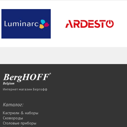
Интернет магазин Бергофф
Каталог:
Кастрюли & наборы
Сковороды
Столовые приборы