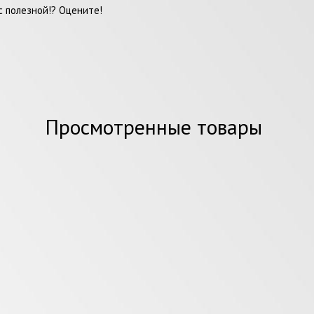
 полезной!? Оцените!
Просмотренные товары