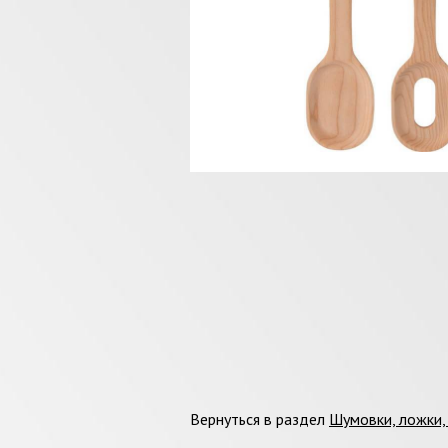
Вернуться в раздел
Шумовки, ложки,