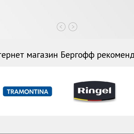
ернет магазин Бергофф рекомен