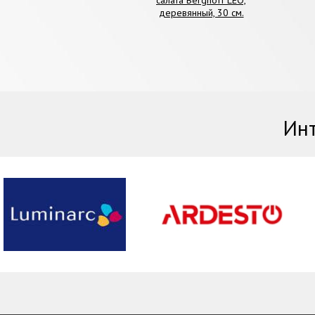
деревянный, 30 см.
Инт