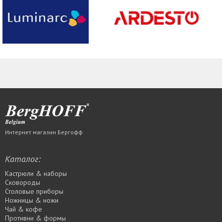
Интернет магазин Бергофф
Каталог:
Кастрюли & наборы
Сковороды
Столовые приборы
Ножницы & ножи
Чай & кофе
Противни & формы