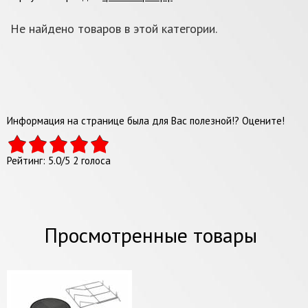
Не найдено товаров в этой категории.
Информация на странице была для Вас полезной!? Оцените!
Рейтинг:
5.0
/
5
2
голоса
Просмотренные товары