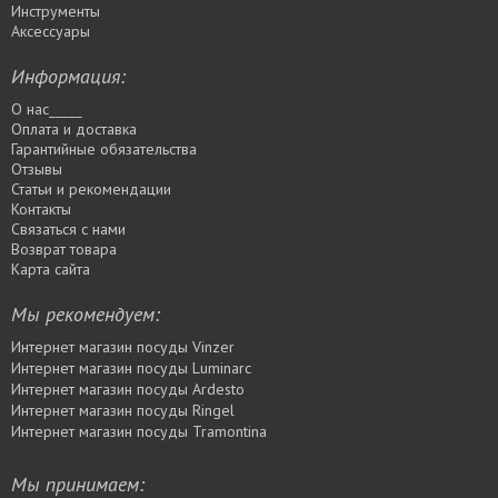
Инструменты
Аксессуары
Информация:
О нас_____
Оплата и доставка
Гарантийные обязательства
Отзывы
Статьи и рекомендации
Контакты
Связаться с нами
Возврат товара
Карта сайта
Мы рекомендуем:
Интернет магазин посуды Vinzer
Интернет магазин посуды Luminarc
Интернет магазин посуды Ardesto
Интернет магазин посуды Rіngel
Интернет магазин посуды Tramontina
Мы принимаем: