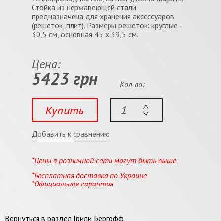
Стойка из нержавеющей стали
предназначена для хранения аксессуаров
(решеток, плит). Размеры решеток: круглые -
30,5 см, основная 45 х 39,5 см.
Цена:
5423 грн
Кол-во:
Купить
Добавить к сравнению
*Цены в розничной сети могут быть выше
*Бесплатная доставка по Украине
*Официальная гарантия
Вернуться в раздел
Грили Бергофф