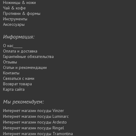
Ножницы & ножи
Чай & кофе
Противни & формы
Инструменты
Аксессуары
Информация:
О нас_____
Оплата и доставка
Гарантийные обязательства
Отзывы
Статьи и рекомендации
Контакты
Связаться с нами
Возврат товара
Карта сайта
Мы рекомендуем:
Интернет магазин посуды Vinzer
Интернет магазин посуды Luminarc
Интернет магазин посуды Ardesto
Интернет магазин посуды Rіngel
Интернет магазин посуды Tramontina