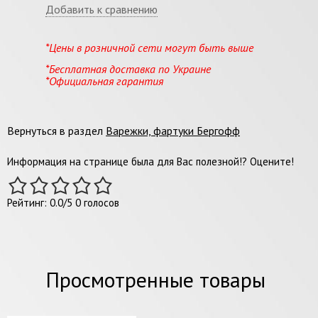
Добавить к сравнению
*Цены в розничной сети могут быть выше
*Бесплатная доставка по Украине
*Официальная гарантия
Вернуться в раздел
Варежки, фартуки Бергофф
Информация на странице была для Вас полезной!? Оцените!
Рейтинг:
0.0
/
5
0
голосов
Просмотренные товары