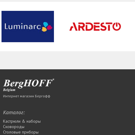
Интернет магазин Бергофф
Каталог:
Кастрюли & наборы
Сковороды
Столовые приборы