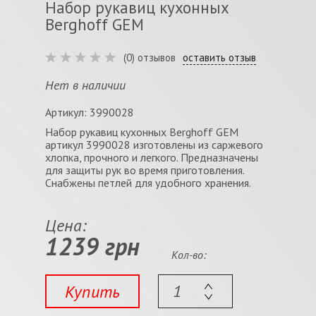
Набор рукавиц кухонных
Berghoff GEM
(0) отзывов
оставить отзыв
Нет в наличии
Артикул: 3990028
Набор рукавиц кухонных Berghoff GEM
артикул 3990028 изготовлены из саржевого
хлопка, прочного и легкого. Предназначены
для защиты рук во время приготовления.
Снабжены петлей для удобного хранения.
Цена:
1239 грн
Кол-во:
Купить