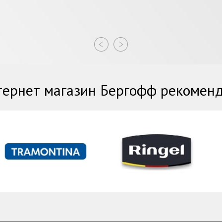
ернет магазин Бергофф рекомен