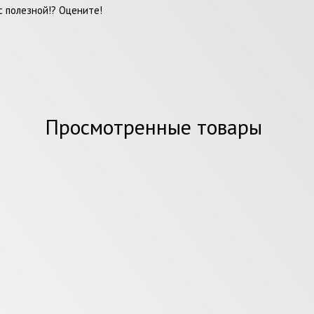
 полезной!? Оцените!
Просмотренные товары