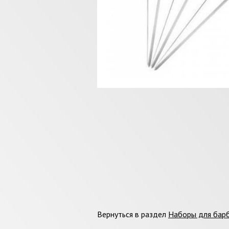
Вернуться в раздел
Наборы для бар