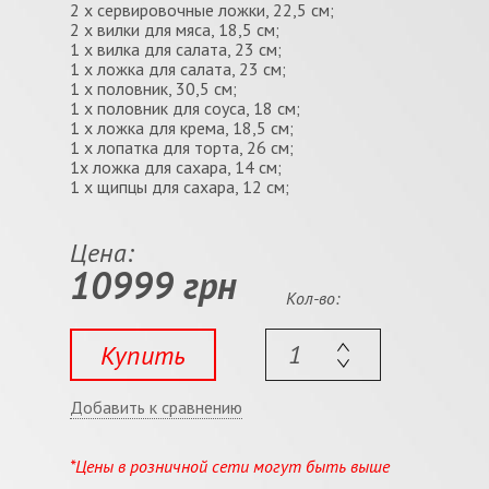
2 x сервировочные ложки, 22,5 см;
2 x вилки для мяса, 18,5 см;
1 x вилка для салата, 23 см;
1 x ложка для салата, 23 см;
1 x половник, 30,5 см;
1 x половник для соуса, 18 см;
1 х ложка для крема, 18,5 см;
1 x лопатка для торта, 26 см;
1x ложка для сахара, 14 см;
1 x щипцы для сахара, 12 см;
Цена:
10999 грн
Кол-во:
Купить
Добавить к сравнению
*Цены в розничной сети могут быть выше