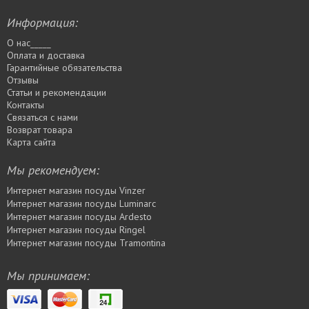
Информация:
О нас_____
Оплата и доставка
Гарантийные обязательства
Отзывы
Статьи и рекомендации
Контакты
Связаться с нами
Возврат товара
Карта сайта
Мы рекомендуем:
Интернет магазин посуды Vinzer
Интернет магазин посуды Luminarc
Интернет магазин посуды Ardesto
Интернет магазин посуды Rіngel
Интернет магазин посуды Tramontina
Мы принимаем: