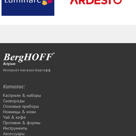
Интернет магазин Бергофф
Каталог:
Кастрюли & наборы
Сковороды
Столовые приборы
Ножницы & ножи
Чай & кофе
Противни & формы
Инструменты
Аксессуары