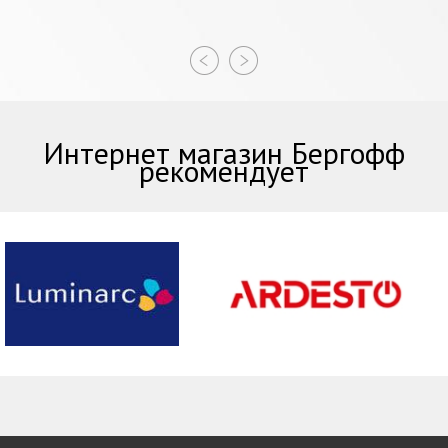
Интернет магазин Бергофф
рекомендует