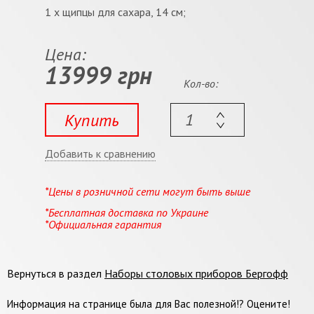
1 x щипцы для сахара, 14 см;
Цена:
13999 грн
Кол-во:
Купить
Добавить к сравнению
*Цены в розничной сети могут быть выше
*Бесплатная доставка по Украине
*Официальная гарантия
Вернуться в раздел
Наборы столовых приборов Бергофф
Информация на странице была для Вас полезной!? Оцените!