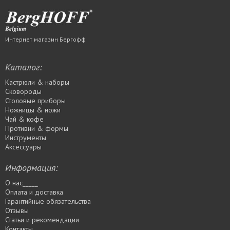
Интернет магазин Бергофф
Каталог:
Кастрюли & наборы
Сковороды
Столовые приборы
Ножницы & ножи
Чай & кофе
Противни & формы
Инструменты
Аксессуары
Информация:
О нас_____
Оплата и доставка
Гарантийные обязательства
Отзывы
Статьи и рекомендации
Контакты