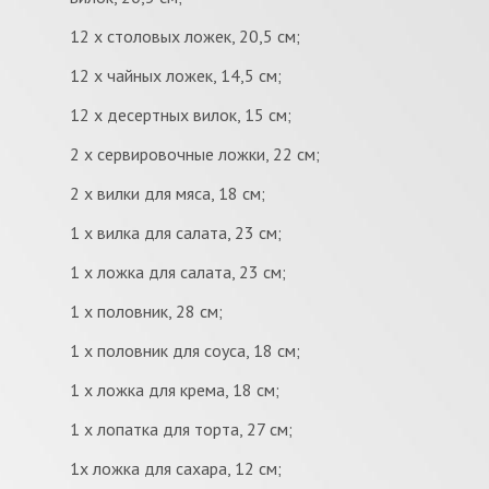
12 x столовых ложек, 20,5 см;
12 x чайных ложек, 14,5 см;
12 x десертных вилок, 15 см;
2 x сервировочные ложки, 22 см;
2 x вилки для мяса, 18 см;
1 x вилка для салата, 23 см;
1 x ложка для салата, 23 см;
1 x половник, 28 см;
1 x половник для соуса, 18 см;
1 х ложка для крема, 18 см;
1 x лопатка для торта, 27 см;
1x ложка для сахара, 12 см;