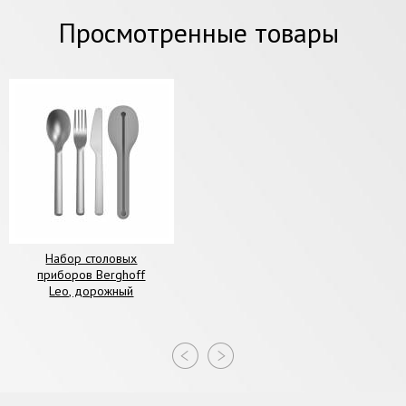
Просмотренные товары
Набор столовых
приборов Berghoff
Leo, дорожный