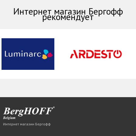
Интернет магазин Бергофф
рекомендует
Интернет магазин Бергофф