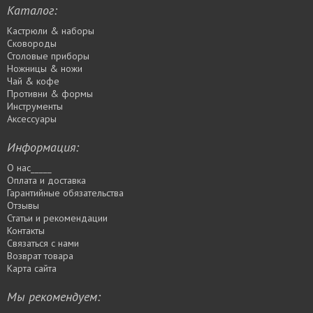
Каталог:
Кастрюли & наборы
Сковороды
Столовые приборы
Ножницы & ножи
Чай & кофе
Противни & формы
Инструменты
Аксессуары
Информация:
О нас_____
Оплата и доставка
Гарантийные обязательства
Отзывы
Статьи и рекомендации
Контакты
Связаться с нами
Возврат товара
Карта сайта
Мы рекомендуем: