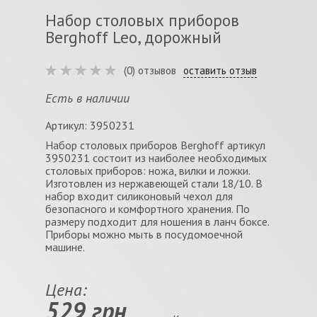
Набор столовых приборов
Berghoff Leo, дорожный
(0) отзывов
оставить отзыв
Есть в наличии
Артикул: 3950231
Набор столовых приборов Berghoff артикул
3950231 состоит из наиболее необходимых
столовых приборов: ножа, вилки и ложки.
Изготовлен из нержавеющей стали 18/10. В
набор входит силиконовый чехол для
безопасного и комфортного хранения. По
размеру подходит для ношения в ланч боксе.
Приборы можно мыть в посудомоечной
машине.
Цена:
529 грн