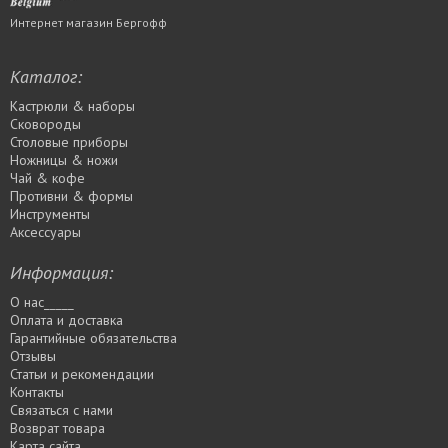
Интернет магазин Бергофф
Каталог:
Кастрюли & наборы
Сковороды
Столовые приборы
Ножницы & ножи
Чай & кофе
Противни & формы
Инструменты
Аксессуары
Информация:
О нас_____
Оплата и доставка
Гарантийные обязательства
Отзывы
Статьи и рекомендации
Контакты
Связаться с нами
Возврат товара
Карта сайта