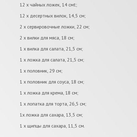
12 x чайных ложек, 14 смt;
12 x десертных вилок, 14,5 см;
2 x сервировочные ложки, 22 см;
2 x вилки для мяса, 18 см;
1 x вилка для салата, 21,5 см;
1 x ложка для салата, 21,5 см;
1 x половник, 29 см;
1 x половник для соуса, 18 см;
1 х ложка для крема, 18 см;
1 x лопатка для торта, 26,5 см;
1x ложка для сахара, 13,5 см;
1 x щипцы для сахара, 11,5 см.