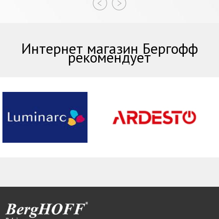
Интернет магазин Бергофф
рекомендует