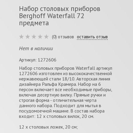
Набор столовых приборов
Berghoff Waterfall 72
предмета
(0) отзывов
оставить отзыв
Нет в наличии
Артикул: 1272606
Набор столовых приборов Waterfall артикул
1272606 изготовлен из высококачественной
нержавеющей стали 18/10. Авторская линия
дизайнера Ральфа Крамера. Набор на 6
персон включает все необходимые приборы,
включая десертную вилку. Прямые ручки и
строгая форма - отличительная черта
данного набора. Подходит для мытья в
посудомоечной машине. В состав набора
входит: 12 x столовых вилок, 20 см.
12 x столовых ложек, 20 см;