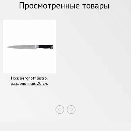
Просмотренные товары
Нож Berghoff Bistro,
разделочный, 20 см.