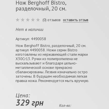
Нож Berghoff Bistro,
разделочный, 20 см.
(0) отзывов
оставить отзыв
Нет в наличии
Артикул: 4490058
Нож Berghoff Bistro, разделочный, 20 см.
артикул 4490058. Ножи серии Bistro
изготовлены из нержавеющей стали марки
X30Cr13. Ручки из полипропилена не
выскальзывают и благодаря цельно-
металлической основе прекрасно
сбалансированы. Лезвия изначально остро
заточены. В будущем необходимая легкая
правка ножа. Рекомендуется мыть вручную.
Цена:
329 грн
Кол-во: