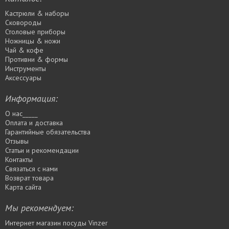
Кастрюли & наборы
Сковороды
Столовые приборы
Ножницы & ножи
Чай & кофе
Противни & формы
Инструменты
Аксессуары
Информация:
О нас_____
Оплата и доставка
Гарантийные обязательства
Отзывы
Статьи и рекомендации
Контакты
Связаться с нами
Возврат товара
Карта сайта
Мы рекомендуем:
Интернет магазин посуды Vinzer