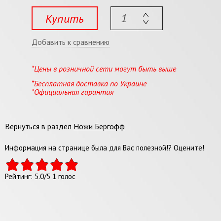
Купить
Добавить к сравнению
*Цены в розничной сети могут быть выше
*Бесплатная доставка по Украине
*Официальная гарантия
Вернуться в раздел
Ножи Бергофф
Информация на странице была для Вас полезной!? Оцените!
Рейтинг:
5.0
/
5
1
голос