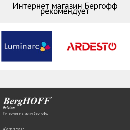
Интернет магазин Бергофф
рекомендует
Интернет магазин Бергофф
Каталог: