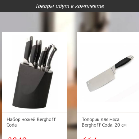
Товары идут в комплекте
Набор ножей Berghoff
Топорик для мяса
Coda
Berghoff Coda, 20 см