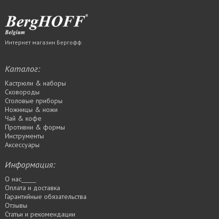
Интернет магазин Бергофф
Каталог:
Кастрюли & наборы
Сковороды
Столовые приборы
Ножницы & ножи
Чай & кофе
Противни & формы
Инструменты
Аксессуары
Информация:
О нас_____
Оплата и доставка
Гарантийные обязательства
Отзывы
Статьи и рекомендации