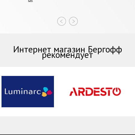
Интернет магазин Бергофф
рекомендует