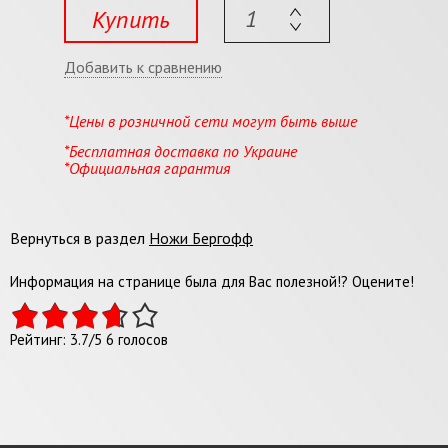
Купить
Добавить к сравнению
*Цены в розничной сети могут быть выше
*Бесплатная доставка по Украине
*Официальная гарантия
Вернуться в раздел
Ножи Бергофф
Информация на странице была для Вас полезной!? Оцените!
Рейтинг:
3.7
/
5
6
голосов