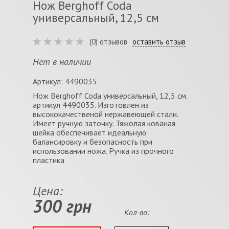
Нож Berghoff Coda
универсальный, 12,5 см
(0) отзывов
оставить отзыв
Нет в наличии
Артикул: 4490035
Нож Berghoff Coda универсальный, 12,5 см.
артикул 4490035. Изготовлен из
высококачественой нержавеющей стали.
Имеет ручную заточку. Тяжолая кованая
шейка обеспечивает идеальную
балансировку и безопасность при
использовании ножа. Ручка из прочного
пластика
Цена:
300 грн
Кол-во: