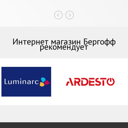
Интернет магазин Бергофф
рекомендует