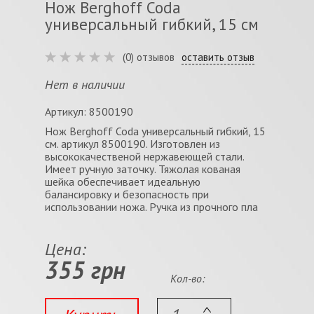
Нож Berghoff Coda
универсальный гибкий, 15 см
(0) отзывов
оставить отзыв
Нет в наличии
Артикул: 8500190
Нож Berghoff Coda универсальный гибкий, 15
см. артикул 8500190. Изготовлен из
высококачественой нержавеющей стали.
Имеет ручную заточку. Тяжолая кованая
шейка обеспечивает идеальную
балансировку и безопасность при
использовании ножа. Ручка из прочного пла
Цена:
355 грн
Кол-во: