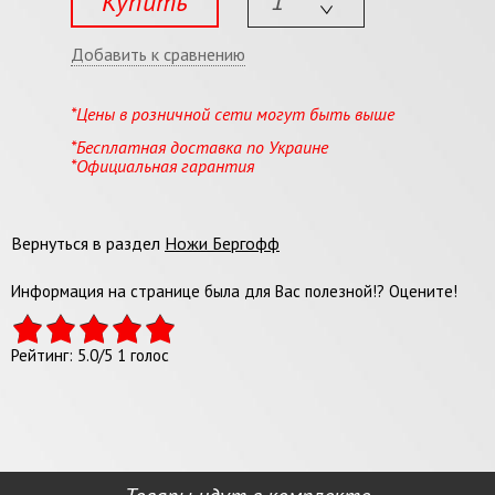
Купить
Добавить к сравнению
*Цены в розничной сети могут быть выше
*Бесплатная доставка по Украине
*Официальная гарантия
Вернуться в раздел
Ножи Бергофф
Информация на странице была для Вас полезной!? Оцените!
Рейтинг:
5.0
/
5
1
голос