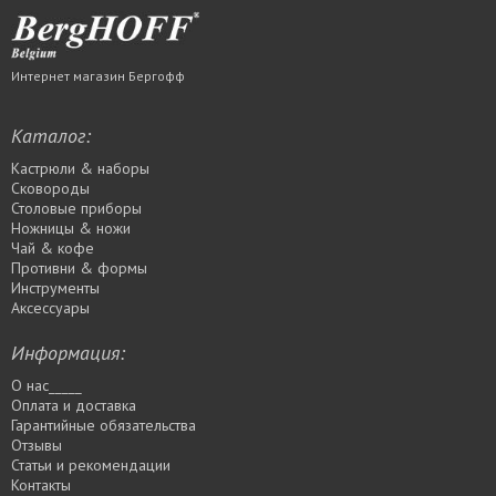
Интернет магазин Бергофф
Каталог:
Кастрюли & наборы
Сковороды
Столовые приборы
Ножницы & ножи
Чай & кофе
Противни & формы
Инструменты
Аксессуары
Информация:
О нас_____
Оплата и доставка
Гарантийные обязательства
Отзывы
Статьи и рекомендации
Контакты