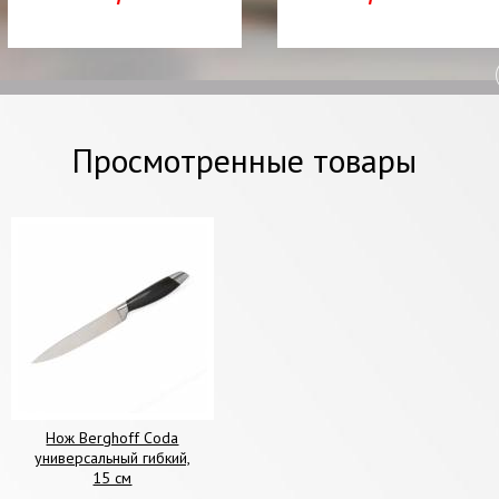
Просмотренные товары
Нож Berghoff Coda
универсальный гибкий,
15 см