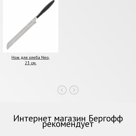
Нож для хлеба Neo,
23 см.
Интернет магазин Бергофф
рекомендует