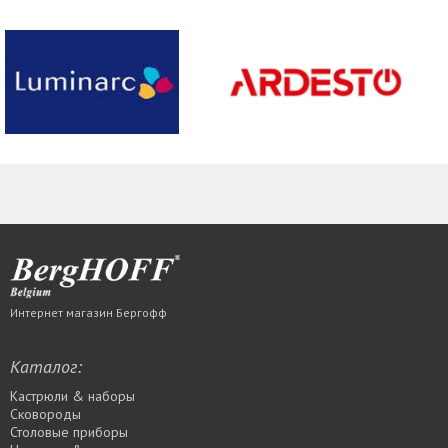
Интернет магазин Бергофф
Каталог:
Кастрюли & наборы
Сковороды
Столовые приборы