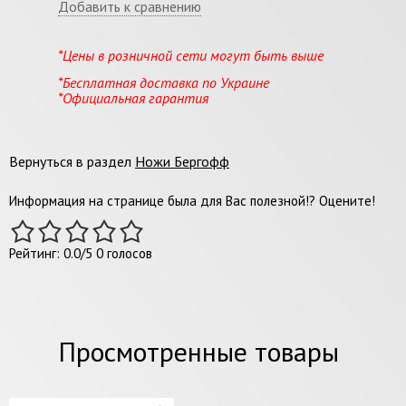
Добавить к сравнению
*Цены в розничной сети могут быть выше
*Бесплатная доставка по Украине
*Официальная гарантия
Вернуться в раздел
Ножи Бергофф
Информация на странице была для Вас полезной!? Оцените!
Рейтинг:
0.0
/
5
0
голосов
Просмотренные товары