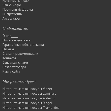
Ножницы & ножи
Чай & кофе
Противни & формы
Инструменты
Аксессуары
Информация:
О нас_____
Оплата и доставка
Гарантийные обязательства
Отзывы
Статьи и рекомендации
Контакты
Связаться с нами
Возврат товара
Карта сайта
Мы рекомендуем:
Интернет магазин посуды Vinzer
Интернет магазин посуды Luminarc
Интернет магазин посуды Ardesto
Интернет магазин посуды Rіngel
Интернет магазин посуды Tramontina