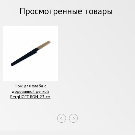
Просмотренные товары
Нож для хлеба с
деревянной ручкой
BergHOFF RON, 23 см