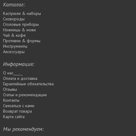
Каталог:
Кастрюли & наборы
Сковороды
Столовые приборы
Ножницы & ножи
Чай & кофе
Противни & формы
Инструменты
Аксессуары
Информация:
О нас_____
Оплата и доставка
Гарантийные обязательства
Отзывы
Статьи и рекомендации
Контакты
Связаться с нами
Возврат товара
Карта сайта
Мы рекомендуем: