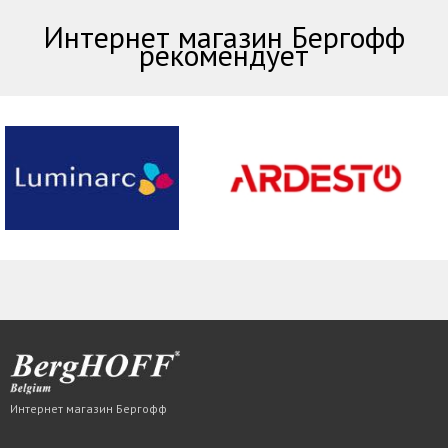
Интернет магазин Бергофф
рекомендует
Интернет магазин Бергофф