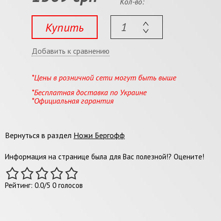
Кол-во:
Купить
Добавить к сравнению
*Цены в розничной сети могут быть выше
*Бесплатная доставка по Украине
*Официальная гарантия
Вернуться в раздел
Ножи Бергофф
Информация на странице была для Вас полезной!? Оцените!
Рейтинг:
0.0
/
5
0
голосов