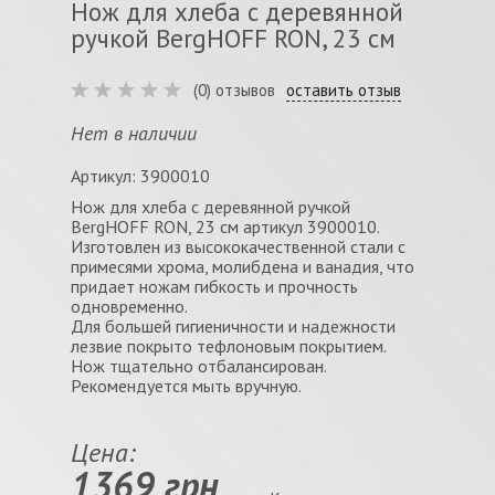
Нож для хлеба с деревянной
ручкой BergHOFF RON, 23 см
(0) отзывов
оставить отзыв
Нет в наличии
Артикул: 3900010
Нож для хлеба с деревянной ручкой
BergHOFF RON, 23 см артикул 3900010.
Изготовлен из высококачественной стали с
примесями хрома, молибдена и ванадия, что
придает ножам гибкость и прочность
одновременно.
Для большей гигиеничности и надежности
лезвие покрыто тефлоновым покрытием.
Нож тщательно отбалансирован.
Рекомендуется мыть вручную.
Цена:
1369 грн