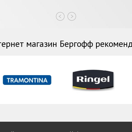
ернет магазин Бергофф рекомен