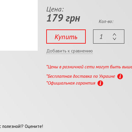
Цена:
179 грн
Кол-во:
Купить
Добавить к сравнению
*Цены в розничной сети могут быть выш
*Бесплатная доставка по Украине
*Официальная гарантия
 полезной!? Оцените!