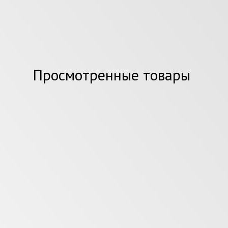
Просмотренные товары