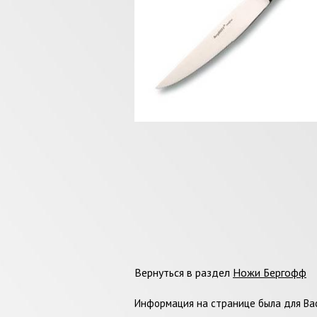
Вернуться в раздел
Ножи Бергофф
Информация на странице была для Вас