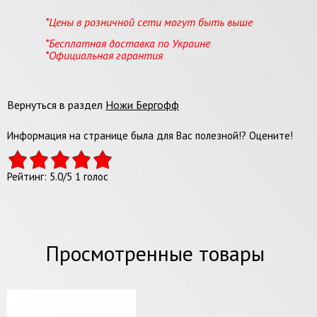
*Цены в розничной сети могут быть выше
*Бесплатная доставка по Украине
*Официальная гарантия
Вернуться в раздел
Ножи Бергофф
Информация на странице была для Вас полезной!? Оцените!
Рейтинг:
5.0
/
5
1
голос
Просмотренные товары