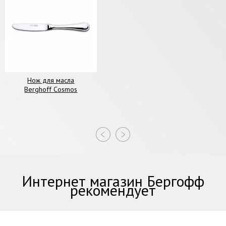
Нож для масла
Berghoff Cosmos
Интернет магазин Бергофф
рекомендует