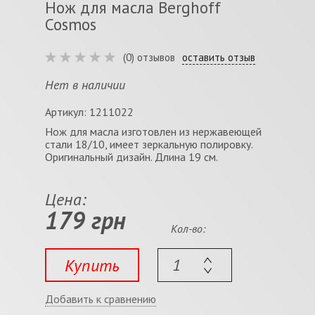
Нож для масла Berghoff
Cosmos
(0) отзывов
оставить отзыв
Нет в наличии
Артикул: 1211022
Нож для масла изготовлен из нержавеющей
стали 18/10, имеет зеркальную полировку.
Оригинальный дизайн. Длина 19 см.
Цена:
179 грн
Кол-во:
Купить
Добавить к сравнению