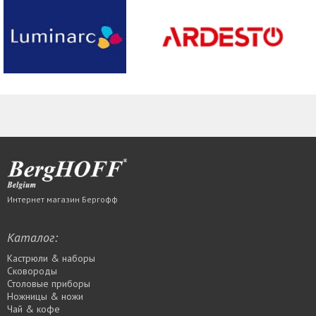
Интернет магазин Бергофф
Каталог:
Кастрюли & наборы
Сковороды
Столовые приборы
Ножницы & ножи
Чай & кофе