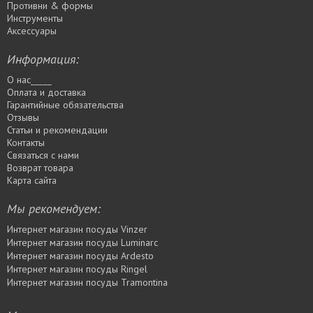
Противни & формы
Инструменты
Аксессуары
Информация:
О нас_____
Оплата и доставка
Гарантийные обязательства
Отзывы
Статьи и рекомендации
Контакты
Связаться с нами
Возврат товара
Карта сайта
Мы рекомендуем:
Интернет магазин посуды Vinzer
Интернет магазин посуды Luminarc
Интернет магазин посуды Ardesto
Интернет магазин посуды Rіngel
Интернет магазин посуды Tramontina