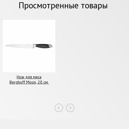
Просмотренные товары
Нож для мяса
Berghoff Moon, 20 см.