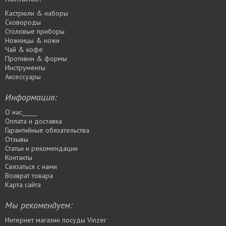
Кастрюли & наборы
Сковороды
Столовые приборы
Ножницы & ножи
Чай & кофе
Противни & формы
Инструменты
Аксессуары
Информация:
О нас_____
Оплата и доставка
Гарантийные обязательства
Отзывы
Статьи и рекомендации
Контакты
Связаться с нами
Возврат товара
Карта сайта
Мы рекомендуем:
Интернет магазин посуды Vinzer