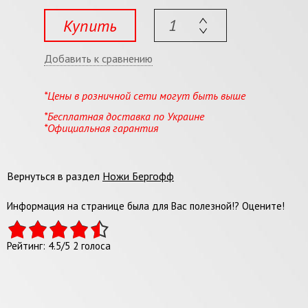
Купить
Добавить к сравнению
*Цены в розничной сети могут быть выше
*Бесплатная доставка по Украине
*Официальная гарантия
Вернуться в раздел
Ножи Бергофф
Информация на странице была для Вас полезной!? Оцените!
Рейтинг:
4.5
/
5
2
голоса