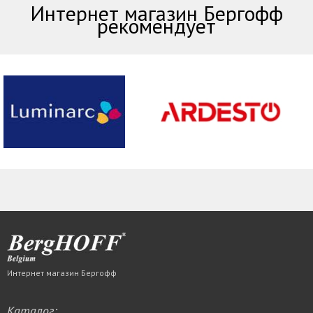
Интернет магазин Бергофф
рекомендует
Интернет магазин Бергофф
Каталог: