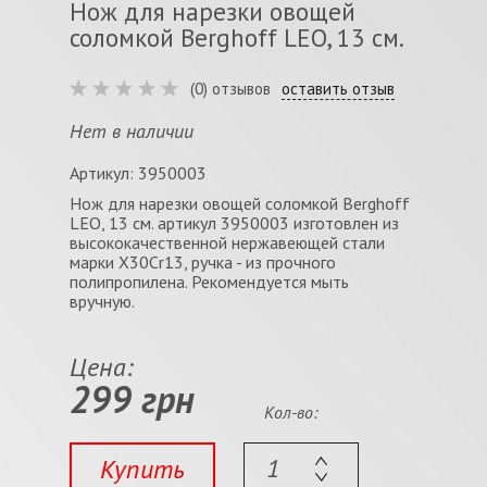
Нож для нарезки овощей
соломкой Berghoff LEO, 13 см.
(0) отзывов
оставить отзыв
Нет в наличии
Артикул: 3950003
Нож для нарезки овощей соломкой Berghoff
LEO, 13 см. артикул 3950003 изготовлен из
высококачественной нержавеющей стали
марки X30Cr13, ручка - из прочного
полипропилена. Рекомендуется мыть
вручную.
Цена:
299 грн
Кол-во:
Купить