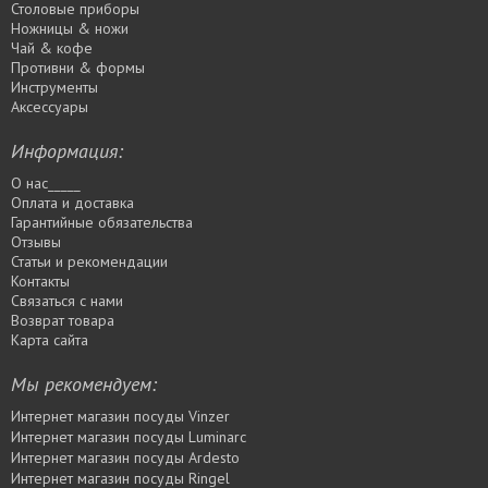
Столовые приборы
Ножницы & ножи
Чай & кофе
Противни & формы
Инструменты
Аксессуары
Информация:
О нас_____
Оплата и доставка
Гарантийные обязательства
Отзывы
Статьи и рекомендации
Контакты
Связаться с нами
Возврат товара
Карта сайта
Мы рекомендуем:
Интернет магазин посуды Vinzer
Интернет магазин посуды Luminarc
Интернет магазин посуды Ardesto
Интернет магазин посуды Rіngel