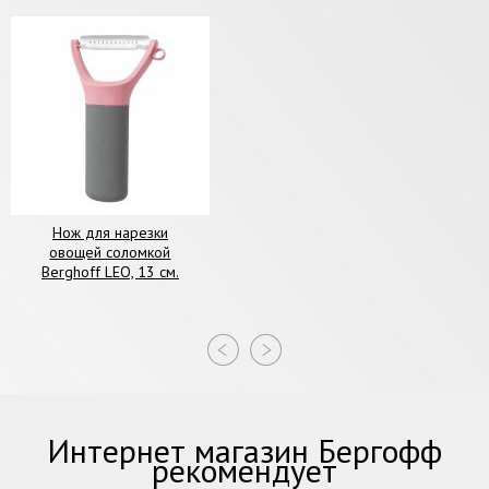
Нож для нарезки
овощей соломкой
Berghoff LEO, 13 см.
Интернет магазин Бергофф
рекомендует