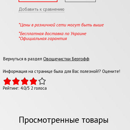
Добавить к сравнению
*Цены в розничной сети могут быть выше
*Бесплатная доставка по Украине
*Официальная гарантия
Вернуться в раздел
Овощечистки Бергофф
Информация на странице была для Вас полезной!? Оцените!
Рейтинг:
4.0
/
5
2
голоса
Просмотренные товары