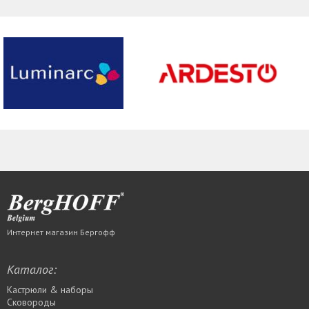
Интернет магазин Бергофф
Каталог:
Кастрюли & наборы
Сковороды