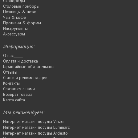
Сковороды
Столовые приборы
Ножницы & ножи
Чай & кофе
Противни & формы
Инструменты
Аксессуары
Информация:
О нас_____
Оплата и доставка
Гарантийные обязательства
Отзывы
Статьи и рекомендации
Контакты
Связаться с нами
Возврат товара
Карта сайта
Мы рекомендуем:
Интернет магазин посуды Vinzer
Интернет магазин посуды Luminarc
Интернет магазин посуды Ardesto