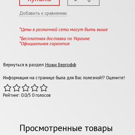
Добавить к сравнению
*Цены в розничной сети могут быть выше
*Бесплатная доставка по Украине
*Официальная гарантия
Вернуться в раздел
Ножи Бергофф
Информация на странице была для Вас полезной!? Оцените!
Рейтинг:
0.0
/
5
0
голосов
Просмотренные товары