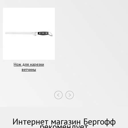
Нож для нарезки
ветчины
Интернет магазин Бергофф
рекомендует