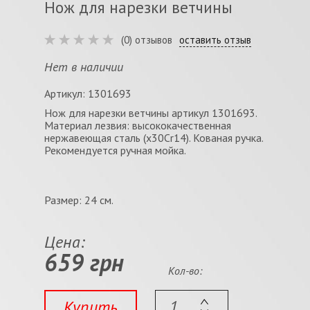
Нож для нарезки ветчины
(0) отзывов
оставить отзыв
Нет в наличии
Артикул: 1301693
Нож для нарезки ветчины артикул 1301693.
Материал лезвия: высококачественная
нержавеющая сталь (x30Cr14). Кованая ручка.
Рекомендуется ручная мойка.
Размер: 24 см.
Цена:
659 грн
Кол-во:
Купить