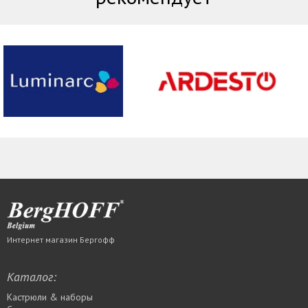
Интернет магазин Бергофф
Каталог:
Кастрюли & наборы