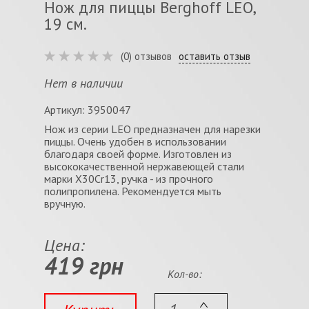
Нож для пиццы Berghoff LEO,
19 см.
(0) отзывов
оставить отзыв
Нет в наличии
Артикул: 3950047
Нож из серии LEO предназначен для нарезки
пиццы. Очень удобен в использовании
благодаря своей форме. Изготовлен из
высококачественной нержавеющей стали
марки X30Cr13, ручка - из прочного
полипропилена. Рекомендуется мыть
вручную.
Цена:
419 грн
Кол-во: