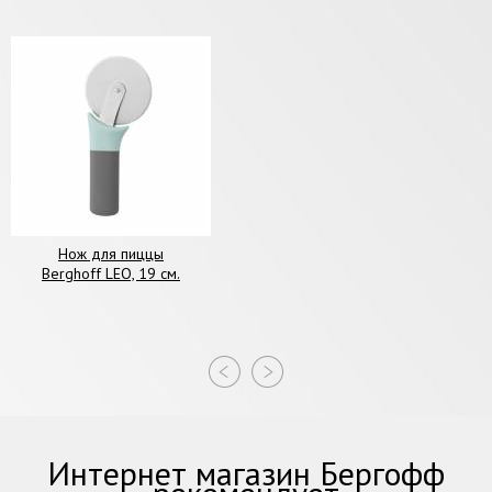
Нож для пиццы
Berghoff LEO, 19 см.
Интернет магазин Бергофф