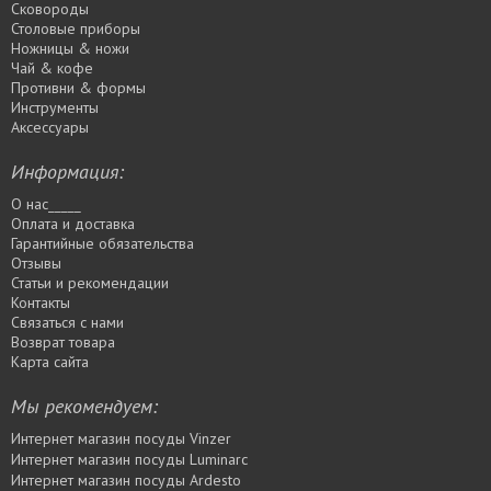
Сковороды
Столовые приборы
Ножницы & ножи
Чай & кофе
Противни & формы
Инструменты
Аксессуары
Информация:
О нас_____
Оплата и доставка
Гарантийные обязательства
Отзывы
Статьи и рекомендации
Контакты
Связаться с нами
Возврат товара
Карта сайта
Мы рекомендуем:
Интернет магазин посуды Vinzer
Интернет магазин посуды Luminarc
Интернет магазин посуды Ardesto