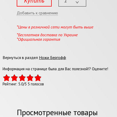
Купить
Добавить к сравнению
*Цены в розничной сети могут быть выше
*Бесплатная доставка по Украине
*Официальная гарантия
Вернуться в раздел
Ножи Бергофф
Информация на странице была для Вас полезной!? Оцените!
Рейтинг:
5.0
/
5
5
голосов
Просмотренные товары