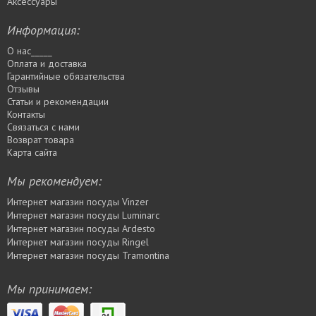
Аксессуары
Информация:
О нас_____
Оплата и доставка
Гарантийные обязательства
Отзывы
Статьи и рекомендации
Контакты
Связаться с нами
Возврат товара
Карта сайта
Мы рекомендуем:
Интернет магазин посуды Vinzer
Интернет магазин посуды Luminarc
Интернет магазин посуды Ardesto
Интернет магазин посуды Rіngel
Интернет магазин посуды Tramontina
Мы принимаем: