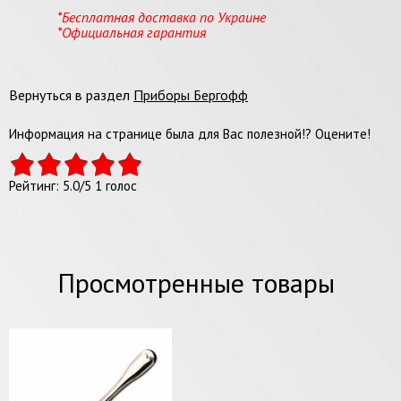
*Бесплатная доставка по Украине
*Официальная гарантия
Вернуться в раздел
Приборы Бергофф
Информация на странице была для Вас полезной!? Оцените!
Рейтинг:
5.0
/
5
1
голос
Просмотренные товары