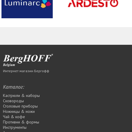
Интернет магазин Бергофф
Каталог:
Кастрюли & наборы
Сковороды
Столовые приборы
Ножницы & ножи
Чай & кофе
Противни & формы
Инструменты