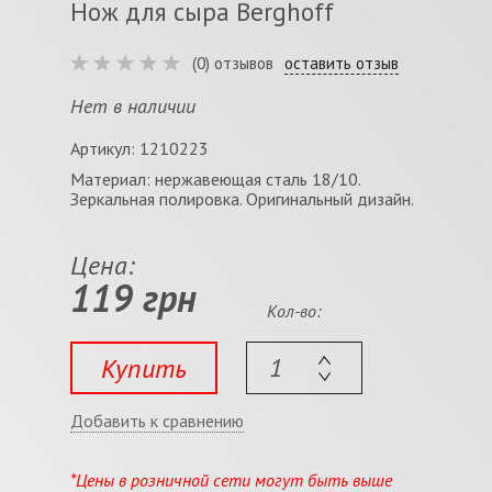
Нож для сыра Berghoff
(0) отзывов
оставить отзыв
Нет в наличии
Артикул: 1210223
Материал: нержавеющая сталь 18/10.
Зеркальная полировка. Оригинальный дизайн.
Цена:
119 грн
Кол-во:
Купить
Добавить к сравнению
*Цены в розничной сети могут быть выше