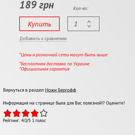
189 грн
Кол-во:
Купить
Добавить к сравнению
*Цены в розничной сети могут быть выше
*Бесплатная доставка по Украине
*Официальная гарантия
Вернуться в раздел
Ножи Бергофф
Информация на странице была для Вас полезной!? Оцените!
Рейтинг:
4.0
/
5
1
голос