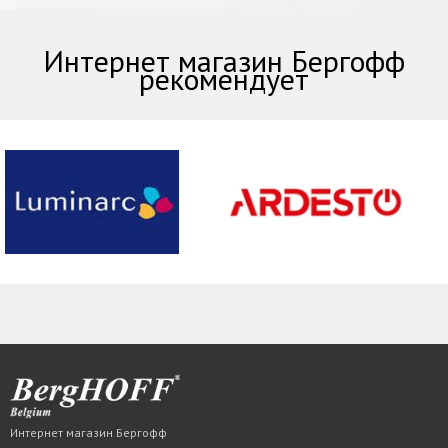
Интернет магазин Бергофф
рекомендует
Интернет магазин Бергофф