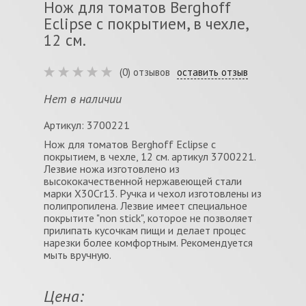
Нож для томатов Berghoff
Eclipse с покрытием, в чехле,
12 см.
(0) отзывов
оставить отзыв
Нет в наличии
Артикул: 3700221
Нож для томатов Berghoff Eclipse с
покрытием, в чехле, 12 см. артикул 3700221.
Лезвие ножа изготовлено из
высококачественной нержавеющей стали
марки Х30Cr13. Ручка и чехол изготовлены из
полипропилена. Лезвие имеет специальное
покрытите "non stick", которое не позволяет
прилипать кусочкам пищи и делает процес
нарезки более комфортным. Рекомендуется
мыть вручную.
Цена: