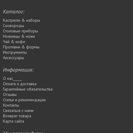
Каталог:
Кастрюли & наборы
Сковороды
Столовые приборы
Ножницы & ножи
Чай & кофе
Противни & формы
Инструменты
Аксессуары
Информация:
О нас_____
Оплата и доставка
Гарантийные обязательства
Отзывы
Статьи и рекомендации
Контакты
Связаться с нами
Возврат товара
Карта сайта