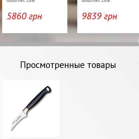
5860 грн
9839 грн
Просмотренные товары