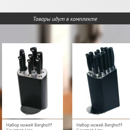
Товары идут в комплекте
Набор ножей Berghoff
Набор ножей Berghoff
Gourmet Line
Gourmet Line