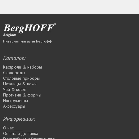
Интернет магазин Бергофф
Каталог:
Кастрюли & наборы
Сковороды
Столовые приборы
Ножницы & ножи
Чай & кофе
Противни & формы
Инструменты
Аксессуары
Информация:
О нас_____
Оплата и доставка