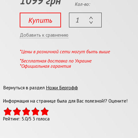
1099 грн
Кол-во:
Купить
Добавить к сравнению
*Цены в розничной сети могут быть выше
*Бесплатная доставка по Украине
*Официальная гарантия
Вернуться в раздел
Ножи Бергофф
Информация на странице была для Вас полезной!? Оцените!
Рейтинг:
5.0
/
5
3
голоса