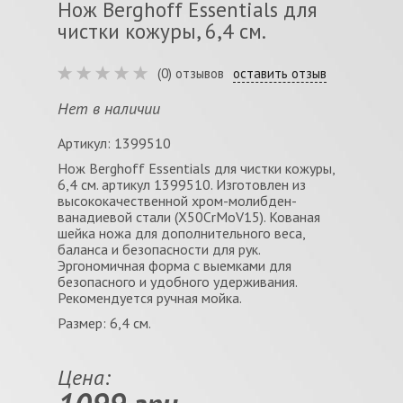
Нож Berghoff Essentials для
чистки кожуры, 6,4 см.
(0) отзывов
оставить отзыв
Нет в наличии
Артикул: 1399510
Нож Berghoff Essentials для чистки кожуры,
6,4 см. артикул 1399510. Изготовлен из
высококачественной хром-молибден-
ванадиевой стали (X50CrMoV15). Кованая
шейка ножа для дополнительного веса,
баланса и безопасности для рук.
Эргономичная форма с выемками для
безопасного и удобного удерживания.
Рекомендуется ручная мойка.
Размер: 6,4 см.
Цена: