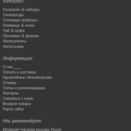
Каталог:
Кастрюли & наборы
Сковороды
Столовые приборы
Ножницы & ножи
Чай & кофе
Противни & формы
Инструменты
Аксессуары
Информация:
О нас_____
Оплата и доставка
Гарантийные обязательства
Отзывы
Статьи и рекомендации
Контакты
Связаться с нами
Возврат товара
Карта сайта
Мы рекомендуем:
Интернет магазин посуды Vinzer