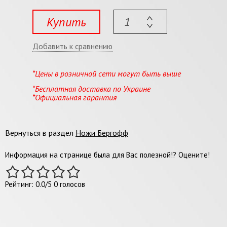
Купить
Добавить к сравнению
*Цены в розничной сети могут быть выше
*Бесплатная доставка по Украине
*Официальная гарантия
Вернуться в раздел
Ножи Бергофф
Информация на странице была для Вас полезной!? Оцените!
Рейтинг:
0.0
/
5
0
голосов