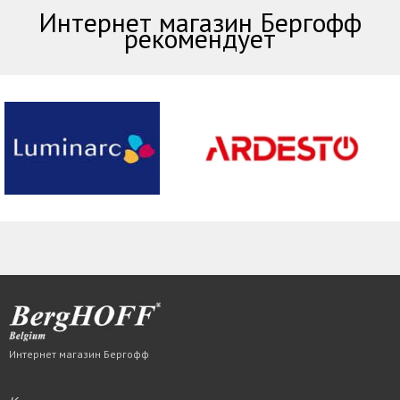
Интернет магазин Бергофф
рекомендует
Интернет магазин Бергофф