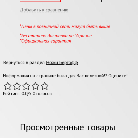
Добавить к сравнению
*Цены в розничной сети могут быть выше
*Бесплатная доставка по Украине
*Официальная гарантия
Вернуться в раздел
Ножи Бергофф
Информация на странице была для Вас полезной!? Оцените!
Рейтинг:
0.0
/
5
0
голосов
Просмотренные товары