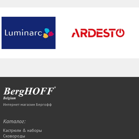
Интернет магазин Бергофф
Каталог:
Кастрюли & наборы
Сковороды