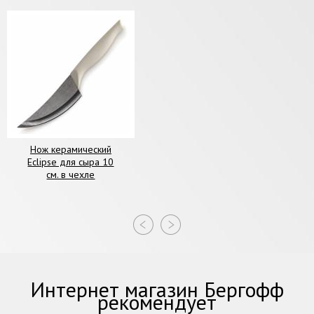
Нож керамический
Eclipse для сыра 10
см. в чехле
Интернет магазин Бергофф
рекомендует