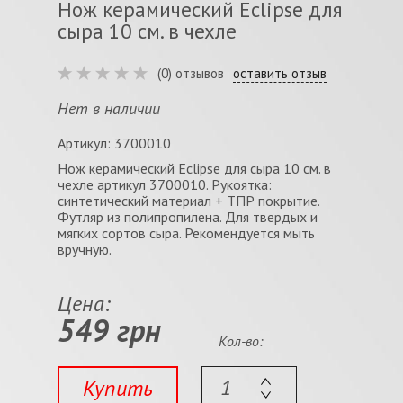
Нож керамический Eclipse для
сыра 10 см. в чехле
(0) отзывов
оставить отзыв
Нет в наличии
Артикул: 3700010
Нож керамический Eclipse для сыра 10 см. в
чехле артикул 3700010. Рукоятка:
синтетический материал + ТПР покрытие.
Футляр из полипропилена. Для твердых и
мягких сортов сыра. Рекомендуется мыть
вручную.
Цена:
549 грн
Кол-во:
Купить