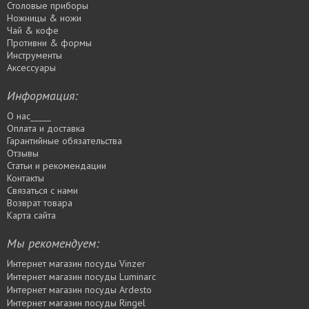
Столовые приборы
Ножницы & ножи
Чай & кофе
Противни & формы
Инструменты
Аксессуары
Информация:
О нас_____
Оплата и доставка
Гарантийные обязательства
Отзывы
Статьи и рекомендации
Контакты
Связаться с нами
Возврат товара
Карта сайта
Мы рекомендуем:
Интернет магазин посуды Vinzer
Интернет магазин посуды Luminarc
Интернет магазин посуды Ardesto
Интернет магазин посуды Rіngel