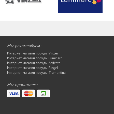
Мы рекомендуем:
Интернет магазин посуды Vinzer
Интернет магазин посуды Luminarc
Интернет магазин посуды Ardesto
Интернет магазин посуды Rіngel
Интернет магазин посуды Tramontina
Мы принимаем: