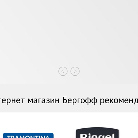
ернет магазин Бергофф рекомен