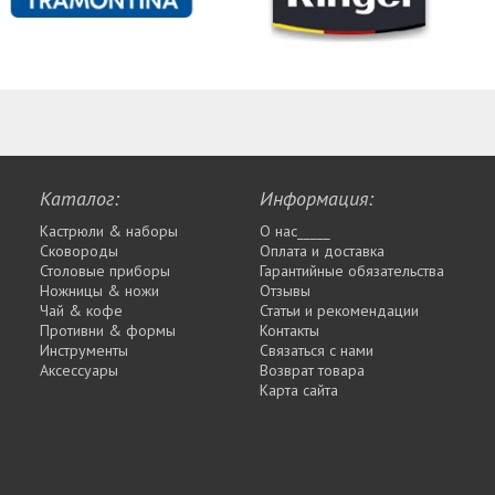
Каталог:
Информация:
Кастрюли & наборы
О нас_____
Сковороды
Оплата и доставка
Столовые приборы
Гарантийные обязательства
Ножницы & ножи
Отзывы
Чай & кофе
Статьи и рекомендации
Противни & формы
Контакты
Инструменты
Связаться с нами
Аксессуары
Возврат товара
Карта сайта