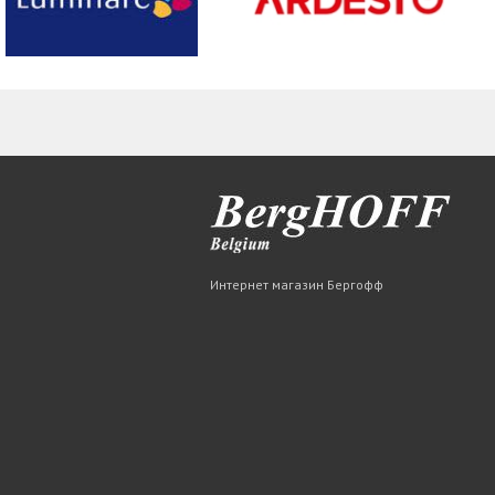
Интернет магазин Бергофф