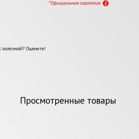
*Официальная гарантия
 полезной!? Оцените!
Просмотренные товары