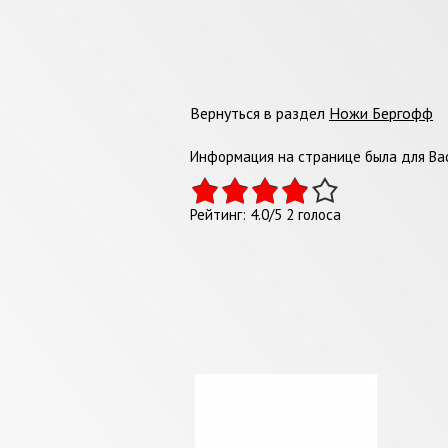
Вернуться в раздел
Ножи Бергофф
Информация на странице была для Вас
Рейтинг:
4.0
/
5
2
голоса