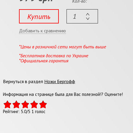
Кол-во:
Купить
Добавить к сравнению
*Цены в розничной сети могут быть выше
*Бесплатная доставка по Украине
*Официальная гарантия
Вернуться в раздел
Ножи Бергофф
Информация на странице была для Вас полезной!? Оцените!
Рейтинг:
5.0
/
5
1
голос