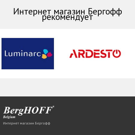
Интернет магазин Бергофф
рекомендует
Интернет магазин Бергофф