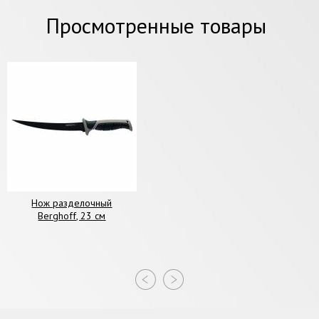
Просмотренные товары
Нож разделочный
Berghoff, 23 см