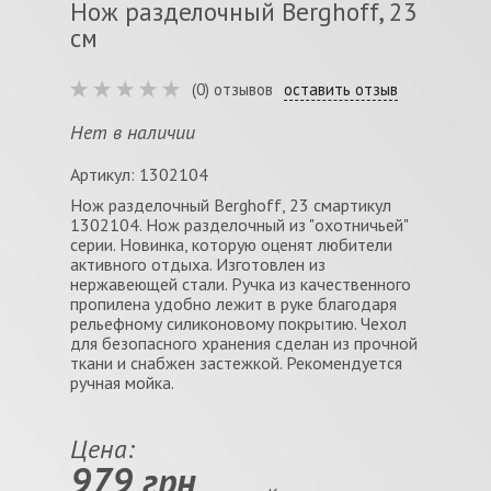
Нож разделочный Berghoff, 23
см
(0) отзывов
оставить отзыв
Нет в наличии
Артикул: 1302104
Нож разделочный Berghoff, 23 смартикул
1302104. Нож разделочный из "охотничьей"
серии. Новинка, которую оценят любители
активного отдыха. Изготовлен из
нержавеющей стали. Ручка из качественного
пропилена удобно лежит в руке благодаря
рельефному силиконовому покрытию. Чехол
для безопасного хранения сделан из прочной
ткани и снабжен застежкой. Рекомендуется
ручная мойка.
Цена:
979 грн