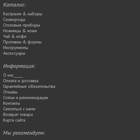
Каталог:
Кастрюли & наборы
Сковороды
Столовые приборы
Ножницы & ножи
Чай & кофе
Противни & формы
Инструменты
Аксессуары
Информация:
О нас_____
Оплата и доставка
Гарантийные обязательства
Отзывы
Статьи и рекомендации
Контакты
Связаться с нами
Возврат товара
Карта сайта
Мы рекомендуем: