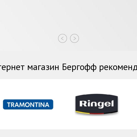
ернет магазин Бергофф рекомен