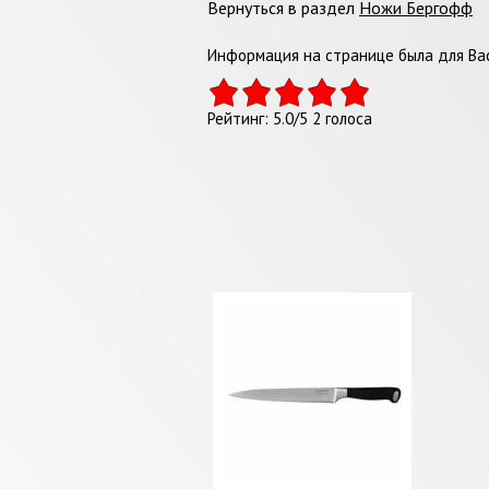
Вернуться в раздел
Ножи Бергофф
Информация на странице была для Вас
Рейтинг:
5.0
/
5
2
голоса