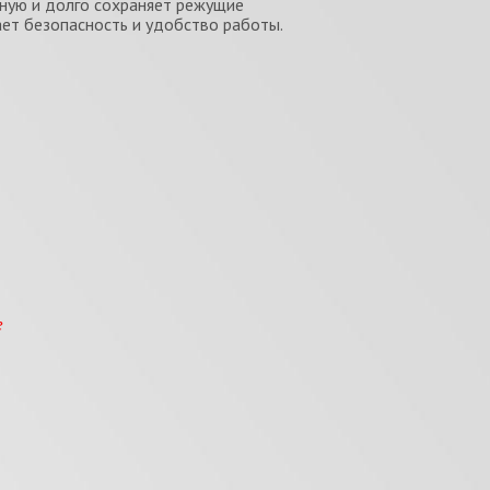
ную и долго сохраняет режущие
ает безопасность и удобство работы.
е