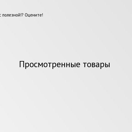
 полезной!? Оцените!
Просмотренные товары