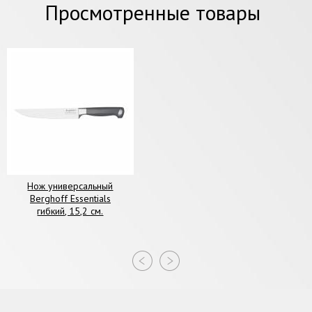
Просмотренные товары
Нож универсальный
Berghoff Essentials
гибкий, 15,2 см.