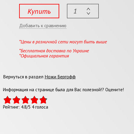
Купить
Добавить к сравнению
*Цены в розничной сети могут быть выше
*Бесплатная доставка по Украине
*Официальная гарантия
Вернуться в раздел
Ножи Бергофф
Информация на странице была для Вас полезной!? Оцените!
Рейтинг:
4.8
/
5
4
голоса