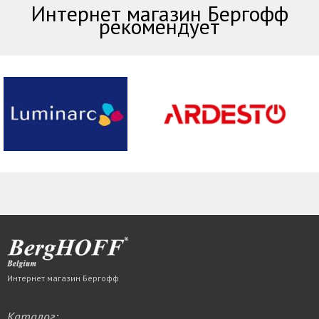
Интернет магазин Бергофф
рекомендует
Интернет магазин Бергофф
Каталог: