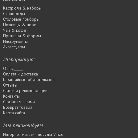
Кастрюли & наборы
Сковороды
Столовые приборы
Ножницы & ножи
Чай & кофе
Противни & формы
Инструменты
Аксессуары
Информация:
О нас_____
Оплата и доставка
Гарантийные обязательства
Отзывы
Статьи и рекомендации
Контакты
Связаться с нами
Возврат товара
Карта сайта
Мы рекомендуем:
Интернет магазин посуды Vinzer