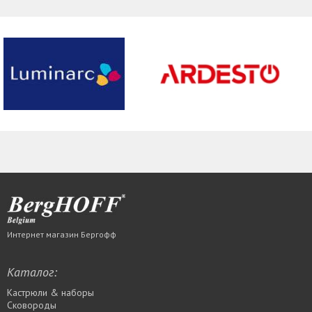
Интернет магазин Бергофф
Каталог:
Кастрюли & наборы
Сковороды