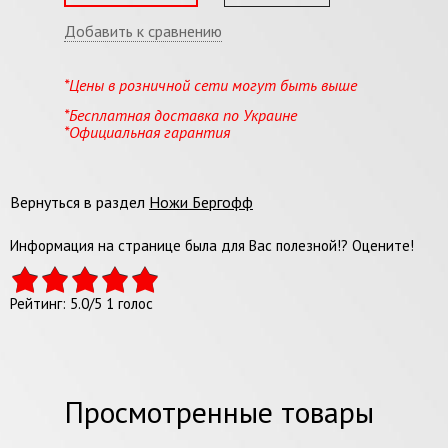
Добавить к сравнению
*Цены в розничной сети могут быть выше
*Бесплатная доставка по Украине
*Официальная гарантия
Вернуться в раздел
Ножи Бергофф
Информация на странице была для Вас полезной!? Оцените!
Рейтинг:
5.0
/
5
1
голос
Просмотренные товары