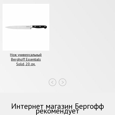
Нож универсальный
Berghoff Essentials
Solid, 20 см.
Интернет магазин Бергофф
рекомендует