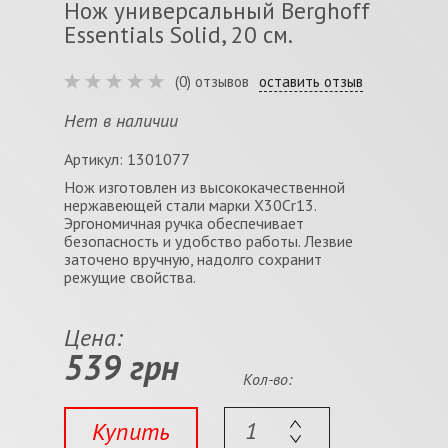
Нож универсальный Berghoff
Essentials Solid, 20 см.
(0) отзывов
оставить отзыв
Нет в наличии
Артикул: 1301077
Нож изготовлен из высококачественной
нержавеющей стали марки X30Cr13.
Эргономичная ручка обеспечивает
безопасность и удобство работы. Лезвие
заточено вручную, надолго сохранит
режущие свойства.
Цена:
539 грн
Кол-во:
Купить