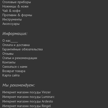
Столовые приборы
Ножницы & ножи
Чай & кофе
Противни & формы
Инструменты
Аксессуары
Информация:
О нас_____
Оплата и доставка
Гарантийные обязательства
Отзывы
Статьи и рекомендации
Контакты
Связаться с нами
Возврат товара
Карта сайта
Мы рекомендуем:
Интернет магазин посуды Vinzer
Интернет магазин посуды Luminarc
Интернет магазин посуды Ardesto
Интернет магазин посуды Rіngel