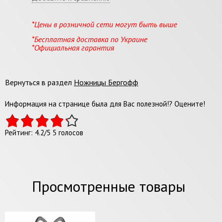
*Цены в розничной сети могут быть выше
*Бесплатная доставка по Украине
*Официальная гарантия
Вернуться в раздел
Ножницы Бергофф
Информация на странице была для Вас полезной!? Оцените!
Рейтинг:
4.2
/
5
5
голосов
Просмотренные товары