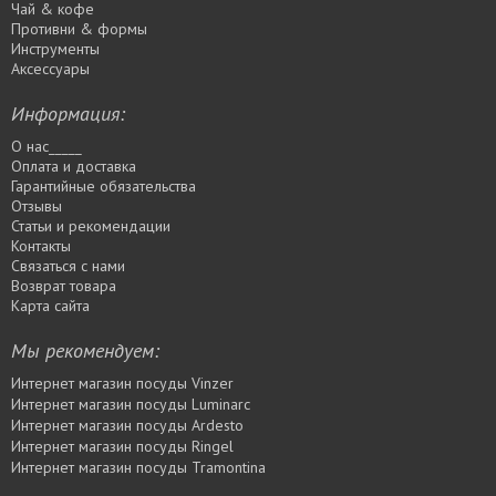
Чай & кофе
Противни & формы
Инструменты
Аксессуары
Информация:
О нас_____
Оплата и доставка
Гарантийные обязательства
Отзывы
Статьи и рекомендации
Контакты
Связаться с нами
Возврат товара
Карта сайта
Мы рекомендуем:
Интернет магазин посуды Vinzer
Интернет магазин посуды Luminarc
Интернет магазин посуды Ardesto
Интернет магазин посуды Rіngel
Интернет магазин посуды Tramontina