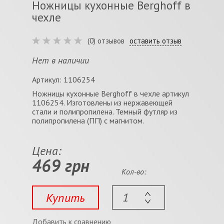
Ножницы кухонные Berghoff в
чехле
(0) отзывов
оставить отзыв
Нет в наличии
Артикул: 1106254
Ножницы кухонные Berghoff в чехле артикул
1106254. Изготовлены из нержавеющей
стали и полипропилена. Темный футляр из
полипропилена (ПП) с магнитом.
Цена:
469 грн
Кол-во:
Купить
Добавить к сравнению