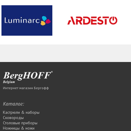
Интернет магазин Бергофф
Каталог:
Кастрюли & наборы
Сковороды
Столовые приборы
Ножницы & ножи