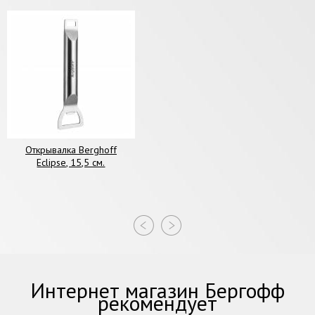
Открывалка Berghoff
Eclipse, 15,5 см.
Интернет магазин Бергофф
рекомендует