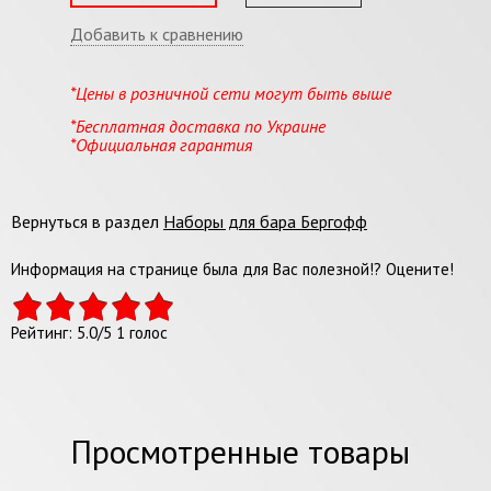
Добавить к сравнению
*Цены в розничной сети могут быть выше
*Бесплатная доставка по Украине
*Официальная гарантия
Вернуться в раздел
Наборы для бара Бергофф
Информация на странице была для Вас полезной!? Оцените!
Рейтинг:
5.0
/
5
1
голос
Просмотренные товары