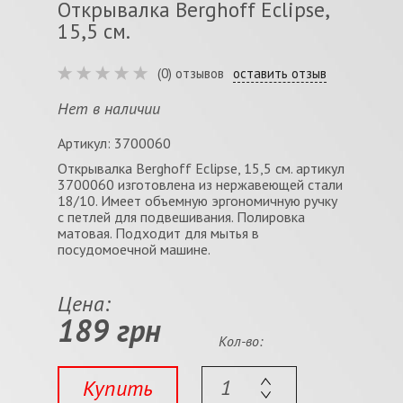
Открывалка Berghoff Eclipse,
15,5 см.
(0) отзывов
оставить отзыв
Нет в наличии
Артикул: 3700060
Открывалка Berghoff Eclipse, 15,5 см. артикул
3700060 изготовлена из нержавеющей стали
18/10. Имеет объемную эргономичную ручку
с петлей для подвешивания. Полировка
матовая. Подходит для мытья в
посудомоечной машине.
Цена:
189 грн
Кол-во:
Купить