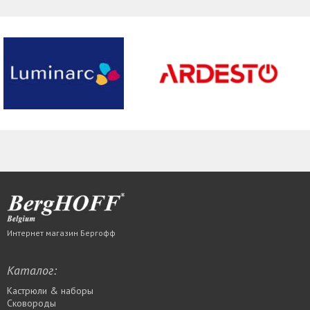
Интернет магазин Бергофф
Каталог:
Кастрюли & наборы
Сковороды