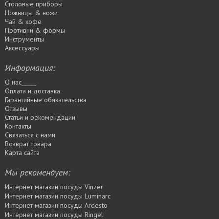
Столовые приборы
Ножницы & ножи
Чай & кофе
Противни & формы
Инструменты
Аксессуары
Информация:
О нас_____
Оплата и доставка
Гарантийные обязательства
Отзывы
Статьи и рекомендации
Контакты
Связаться с нами
Возврат товара
Карта сайта
Мы рекомендуем:
Интернет магазин посуды Vinzer
Интернет магазин посуды Luminarc
Интернет магазин посуды Ardesto
Интернет магазин посуды Rіngel