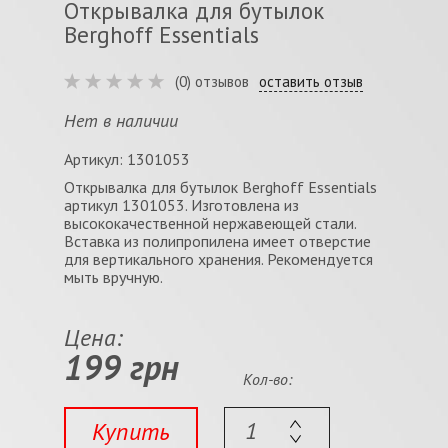
Открывалка для бутылок
Berghoff Essentials
(0) отзывов
оставить отзыв
Нет в наличии
Артикул: 1301053
Открывалка для бутылок Berghoff Essentials
артикул 1301053. Изготовлена из
высококачественной нержавеющей стали.
Вставка из полипропилена имеет отверстие
для вертикального хранения. Рекомендуется
мыть вручную.
Цена:
199 грн
Кол-во:
Купить