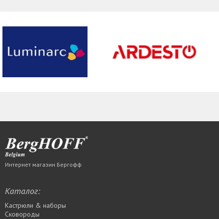
Интернет магазин Бергофф
Каталог:
Кастрюли & наборы
Сковороды