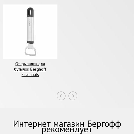
Открывалка для
бутылок Berghoff
Essentials
Интернет магазин Бергофф
рекомендует