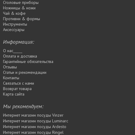
Столовые приборы
Ножницы & ножи
Чай & кофе
Противни & формы
Инструменты
Аксессуары
Информация:
О нас_____
Оплата и доставка
Гарантийные обязательства
Отзывы
Статьи и рекомендации
Контакты
Связаться с нами
Возврат товара
Карта сайта
Мы рекомендуем:
Интернет магазин посуды Vinzer
Интернет магазин посуды Luminarc
Интернет магазин посуды Ardesto
Интернет магазин посуды Rіngel