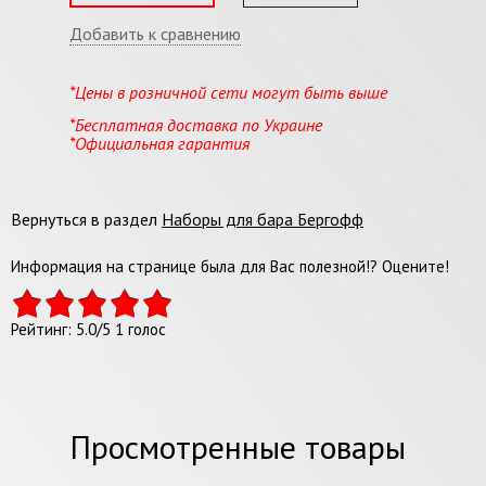
Добавить к сравнению
*Цены в розничной сети могут быть выше
*Бесплатная доставка по Украине
*Официальная гарантия
Вернуться в раздел
Наборы для бара Бергофф
Информация на странице была для Вас полезной!? Оцените!
Рейтинг:
5.0
/
5
1
голос
Просмотренные товары