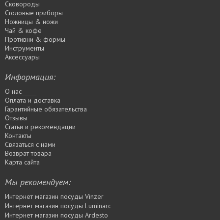
Сковороды
Столовые приборы
Ножницы & ножи
Чай & кофе
Противни & формы
Инструменты
Аксессуары
Информация:
О нас_____
Оплата и доставка
Гарантийные обязательства
Отзывы
Статьи и рекомендации
Контакты
Связаться с нами
Возврат товара
Карта сайта
Мы рекомендуем:
Интернет магазин посуды Vinzer
Интернет магазин посуды Luminarc
Интернет магазин посуды Ardesto