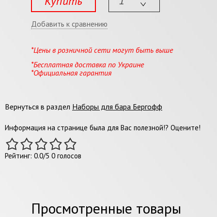
Купить
Добавить к сравнению
*Цены в розничной сети могут быть выше
*Бесплатная доставка по Украине
*Официальная гарантия
Вернуться в раздел
Наборы для бара Бергофф
Информация на странице была для Вас полезной!? Оцените!
Рейтинг:
0.0
/
5
0
голосов
Просмотренные товары