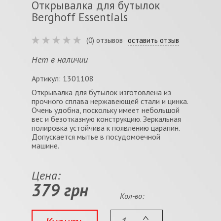
Открывалка для бутылок
Berghoff Essentials
(0) отзывов
оставить отзыв
Нет в наличии
Артикул: 1301108
Открывалка для бутылок изготовлена из
прочного сплава нержавеющей стали и цинка.
Очень удобна, поскольку имеет небольшой
вес и безотказную конструкцию. Зеркальная
полировка устойчива к появлению царапин.
Допускается мытье в посудомоечной
машине.
Цена:
379 грн
Кол-во: