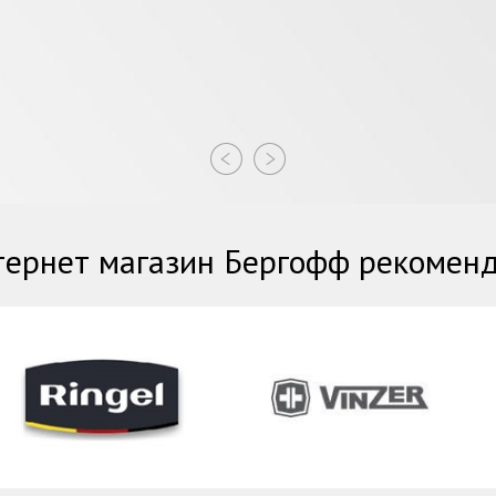
ернет магазин Бергофф рекомен