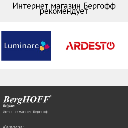
Интернет магазин Бергофф
рекомендует
Интернет магазин Бергофф
Каталог: