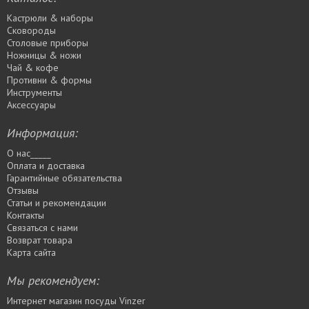
Кастрюли & наборы
Сковороды
Столовые приборы
Ножницы & ножи
Чай & кофе
Противни & формы
Инструменты
Аксессуары
Информация:
О нас_____
Оплата и доставка
Гарантийные обязательства
Отзывы
Статьи и рекомендации
Контакты
Связаться с нами
Возврат товара
Карта сайта
Мы рекомендуем:
Интернет магазин посуды Vinzer