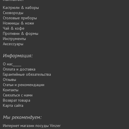
Кастрюли & наборы
Сковороды
Столовые приборы
Ножницы & ножи
Чай & кофе
Противни & формы
Инструменты
Аксессуары
Информация:
О нас_____
Оплата и доставка
Гарантийные обязательства
Отзывы
Статьи и рекомендации
Контакты
Связаться с нами
Возврат товара
Карта сайта
Мы рекомендуем:
Интернет магазин посуды Vinzer