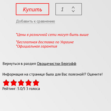
Купить
Добавить к сравнению
*Цены в розничной сети могут быть выше
*Бесплатная доставка по Украине
*Официальная гарантия
Вернуться в раздел
Овощечистки Бергофф
Информация на странице была для Вас полезной!? Оцените!
Рейтинг:
5.0
/
5
3
голоса