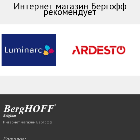
Интернет магазин Бергофф
рекомендует
Интернет магазин Бергофф
Каталог: