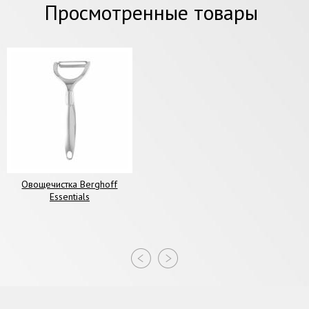
Просмотренные товары
Овощечистка Berghoff
Essentials