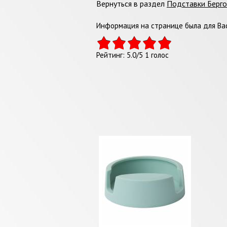
Вернуться в раздел
Подставки Берг
Информация на странице была для Вас
Рейтинг:
5.0
/
5
1
голос