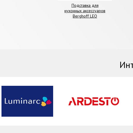
Подставка для
кухонных аксессуаров
Berghoff LEO
Инт