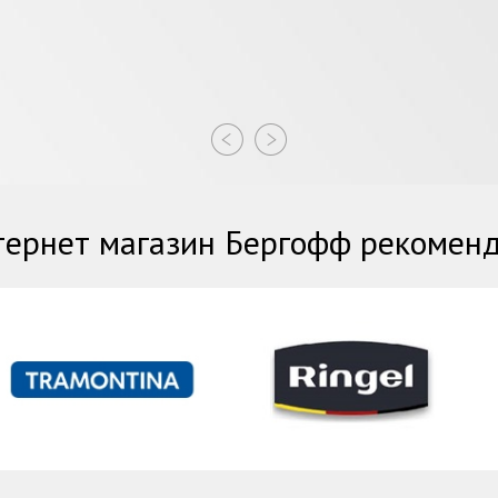
ернет магазин Бергофф рекомен