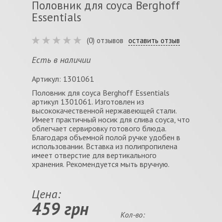
Половник для соуса Berghoff
Essentials
(0) отзывов
оставить отзыв
Есть в наличии
Артикул: 1301061
Половник для соуса Berghoff Essentials
артикул 1301061. Изготовлен из
высококачественной нержавеющей стали.
Имеет практичный носик для слива соуса, что
облегчает сервировку готового блюда.
Благодаря объемной полой ручке удобен в
использовании. Вставка из полипропилена
имеет отверстие для вертикального
хранения. Рекомендуется мыть вручную.
Цена:
459 грн
Кол-во: