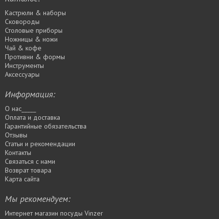
Кастрюли & наборы
Сковороды
Столовые приборы
Ножницы & ножи
Чай & кофе
Противни & формы
Инструменты
Аксессуары
Информация:
О нас_____
Оплата и доставка
Гарантийные обязательства
Отзывы
Статьи и рекомендации
Контакты
Связаться с нами
Возврат товара
Карта сайта
Мы рекомендуем:
Интернет магазин посуды Vinzer