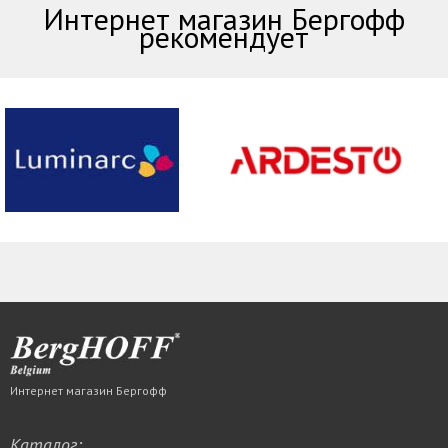
Интернет магазин Бергофф
рекомендует
Интернет магазин Бергофф
Каталог: