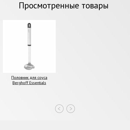
Просмотренные товары
Половник для соуса
Berghoff Essentials