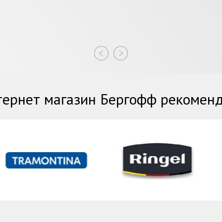
ернет магазин Бергофф рекомен