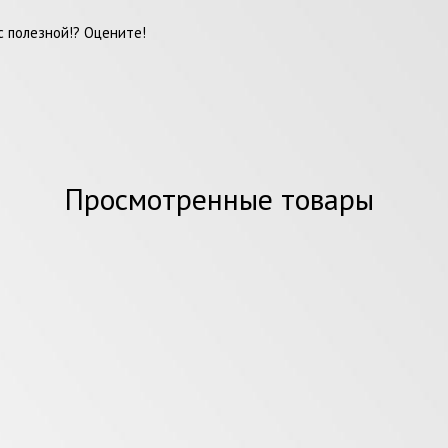
 полезной!? Оцените!
Просмотренные товары