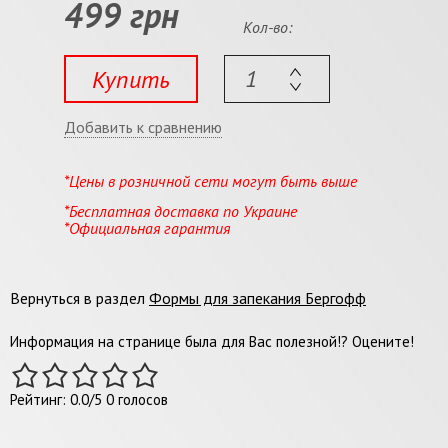
499 грн
Кол-во:
Купить
Добавить к сравнению
*Цены в розничной сети могут быть выше
*Бесплатная доставка по Украине
*Официальная гарантия
Вернуться в раздел
Формы для запекания Бергофф
Информация на странице была для Вас полезной!? Оцените!
Рейтинг:
0.0
/
5
0
голосов