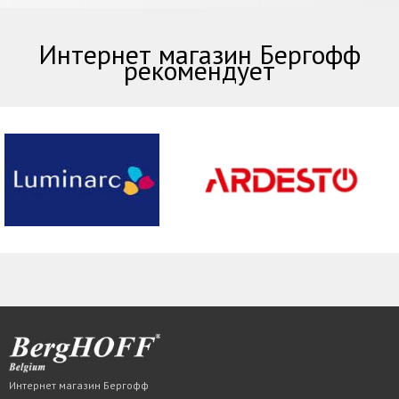
Интернет магазин Бергофф
рекомендует
Интернет магазин Бергофф