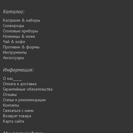
Каталог:
Кастрюли & наборы
Сковороды
Столовые приборы
Ножницы & ножи
Чай & кофе
Противни & формы
Инструменты
Аксессуары
Информация:
О нас_____
Оплата и доставка
Гарантийные обязательства
Отзывы
Статьи и рекомендации
Контакты
Связаться с нами
Возврат товара
Карта сайта