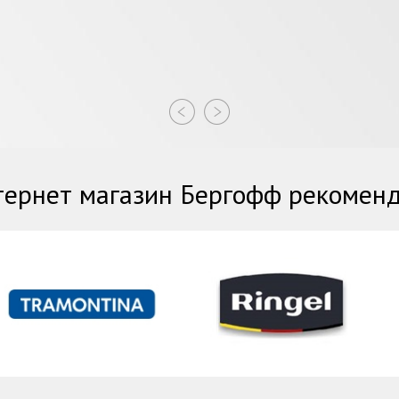
ернет магазин Бергофф рекомен