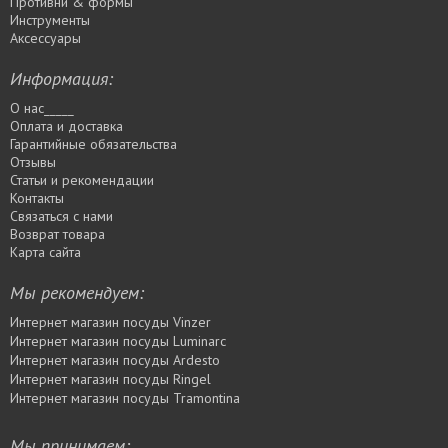
Противни & формы
Инструменты
Аксессуары
Информация:
О нас_____
Оплата и доставка
Гарантийные обязательства
Отзывы
Статьи и рекомендации
Контакты
Связаться с нами
Возврат товара
Карта сайта
Мы рекомендуем:
Интернет магазин посуды Vinzer
Интернет магазин посуды Luminarc
Интернет магазин посуды Ardesto
Интернет магазин посуды Rіngel
Интернет магазин посуды Tramontina
Мы принимаем: