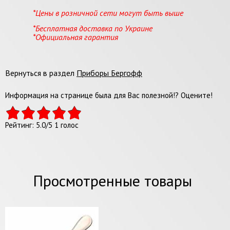
*Цены в розничной сети могут быть выше
*Бесплатная доставка по Украине
*Официальная гарантия
Вернуться в раздел
Приборы Бергофф
Информация на странице была для Вас полезной!? Оцените!
Рейтинг:
5.0
/
5
1
голос
Просмотренные товары