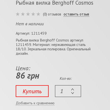
Рыбная вилка Berghoff Cosmos
(0) отзывов
оставить отзыв
Нет в наличии
Артикул: 1211459
Рыбная вилка Berghoff Cosmos артикул
1211459. Материал: нержавеющая сталь
18/10. Зеркальная полировка. Оригинальный
дизайн.
Цена:
86 грн
Кол-во:
Купить
Добавить к сравнению