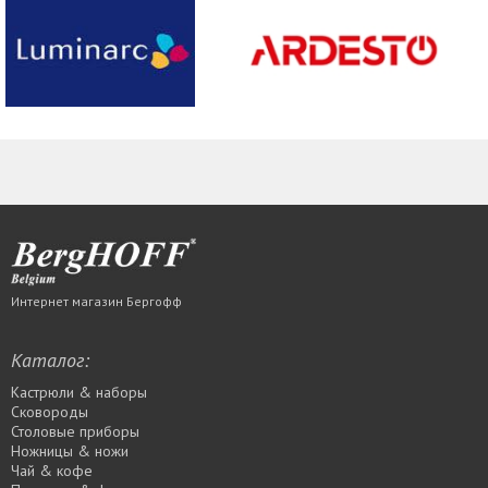
Интернет магазин Бергофф
Каталог:
Кастрюли & наборы
Сковороды
Столовые приборы
Ножницы & ножи
Чай & кофе