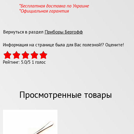
*Бесплатная доставка по Украине
*Официальная гарантия
Вернуться в раздел
Приборы Бергофф
Информация на странице была для Вас полезной!? Оцените!
Рейтинг:
5.0
/
5
1
голос
Просмотренные товары