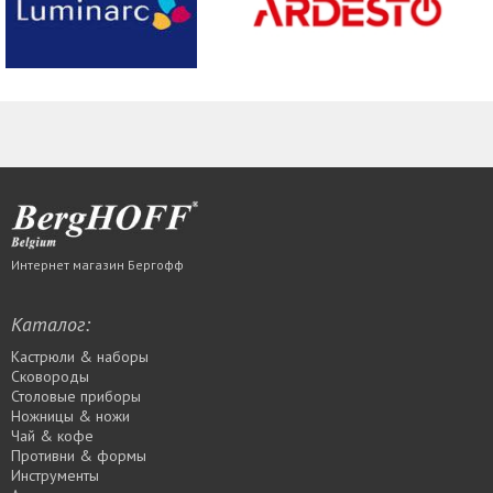
Интернет магазин Бергофф
Каталог:
Кастрюли & наборы
Сковороды
Столовые приборы
Ножницы & ножи
Чай & кофе
Противни & формы
Инструменты