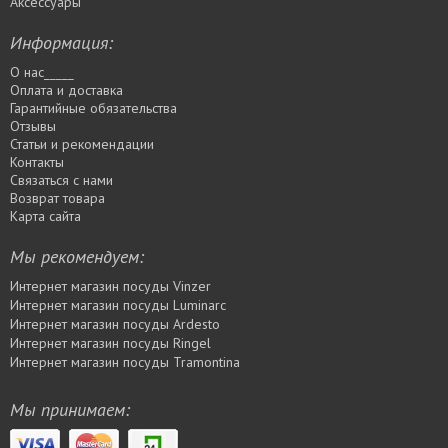
Аксессуары
Информация:
О нас_____
Оплата и доставка
Гарантийные обязательства
Отзывы
Статьи и рекомендации
Контакты
Связаться с нами
Возврат товара
Карта сайта
Мы рекомендуем:
Интернет магазин посуды Vinzer
Интернет магазин посуды Luminarc
Интернет магазин посуды Ardesto
Интернет магазин посуды Rіngel
Интернет магазин посуды Tramontina
Мы принимаем: