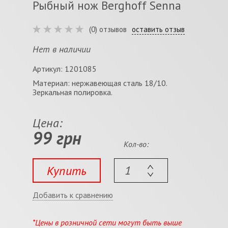
Рыбный нож Berghoff Senna
(0) отзывов
оставить отзыв
Нет в наличии
Артикул: 1201085
Материал: нержавеющая сталь 18/10.
Зеркальная полировка.
Цена:
99 грн
Кол-во:
Купить
Добавить к сравнению
*Цены в розничной сети могут быть выше