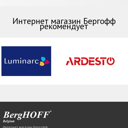
Интернет магазин Бергофф
рекомендует
Интернет магазин Бергофф