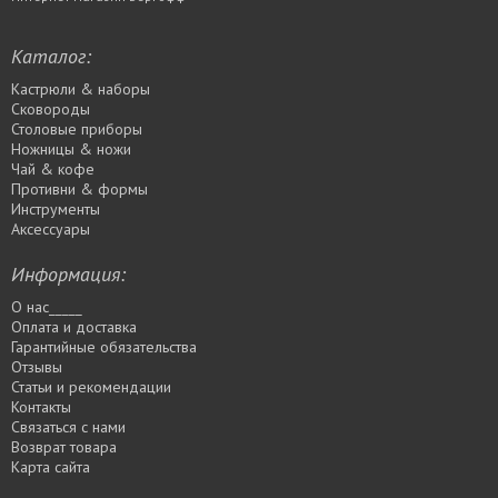
Каталог:
Кастрюли & наборы
Сковороды
Столовые приборы
Ножницы & ножи
Чай & кофе
Противни & формы
Инструменты
Аксессуары
Информация:
О нас_____
Оплата и доставка
Гарантийные обязательства
Отзывы
Статьи и рекомендации
Контакты
Связаться с нами
Возврат товара
Карта сайта