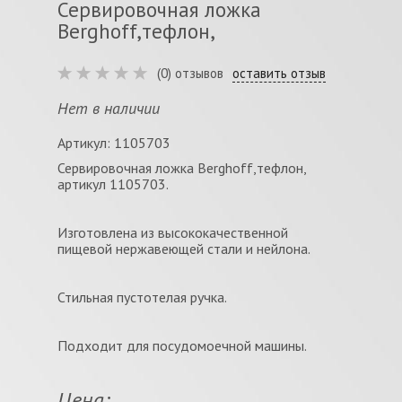
Сервировочная ложка
Berghoff,тефлон,
(0) отзывов
оставить отзыв
Нет в наличии
Артикул: 1105703
Сервировочная ложка Berghoff,тефлон,
артикул 1105703.
Изготовлена из высококачественной
пищевой нержавеющей стали и нейлона.
Стильная пустотелая ручка.
Подходит для посудомоечной машины.
Цена: